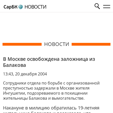
НОВОСТИ
НОВОСТИ
В Москве освобождена заложница из
Балакова
13:43, 20 декабря 2004
Сотрудники отдела по борьбе с организованной
преступностью задержали в Москве жителя
Ингушетии, подозреваемого в похищении
жительницы Балакова и вымогательстве.
Накануне в милицию обратилась 19-летняя