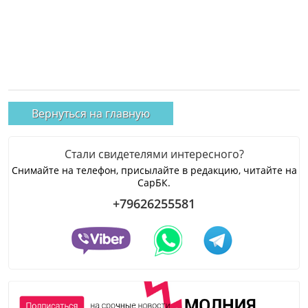
Вернуться на главную
Стали свидетелями интересного?
Снимайте на телефон, присылайте в редакцию, читайте на
СарБК.
+79626255581