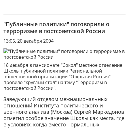
"Публичные политики" поговорили о
терроризме в постсоветской России
13:06, 20 декабря 2004
18 декабря в пансионате "Сокол" местное отделение
Школы публичной политики Региональной
общественной организации "Открытая Россия"
провело "круглый стол" на тему "Терроризм в
постсоветской России".
Заведующий отделом межнациональных
отношений Института политического и
военного анализа (Москва) Сергей Маркедонов
отметил особое значение Школы как места, где
в условиях, когда вместо нормальных