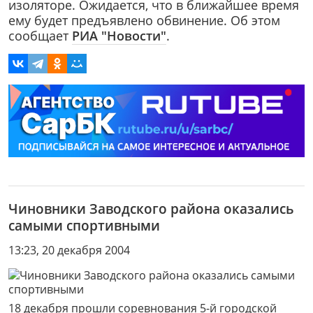
изоляторе. Ожидается, что в ближайшее время
ему будет предъявлено обвинение. Об этом
сообщает
РИА "Новости"
.
Чиновники Заводского района оказались
самыми спортивными
13:23, 20 декабря 2004
18 декабря прошли соревнования 5-й городской