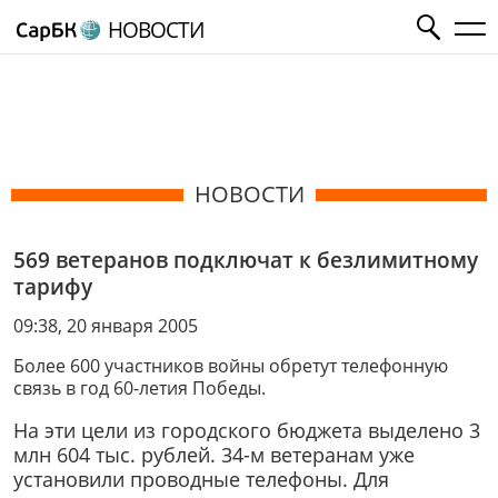
НОВОСТИ
НОВОСТИ
569 ветеранов подключат к безлимитному
тарифу
09:38, 20 января 2005
Более 600 участников войны обретут телефонную
связь в год 60-летия Победы.
На эти цели из городского бюджета выделено 3
млн 604 тыс. рублей. 34-м ветеранам уже
установили проводные телефоны. Для