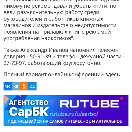
никому не рекомендовали убрать книги, но
вели разъяснительную работу среди
руководителей и работников книжных
магазинов и издательств о недопустимости
появления на прилавках книг с рекламой
употребления наркотиков".
Также Александр Иванов напомнил телефон
доверия - 50-91-39 и телефон дежурной части -
27-73-97, работающий круглосуточно.
Полный вариант онлайн-конференции
здесь
.