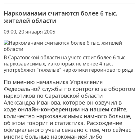
Наркоманами считаются более 6 тыс.
жителей области
09:00, 20 января 2005
В Саратовской области на учете стоит более 6 тыс.
наркозависимых, из которых не менее 4 тыс.
употребляют "тяжелые" наркотики героинового ряда.
По мнению начальника Управления
Федеральной службы по контролю за оборотом
наркотиков по Саратовской области
Александрa Иванова, которое он озвучил в
ходе
онлайн-конференции на нашем сайте
,
количество наркозависимых намного больше,
об этом говорит и статистика. Расхождение
официального учета связано с тем, что сейчас
многие больные наркоманией либо