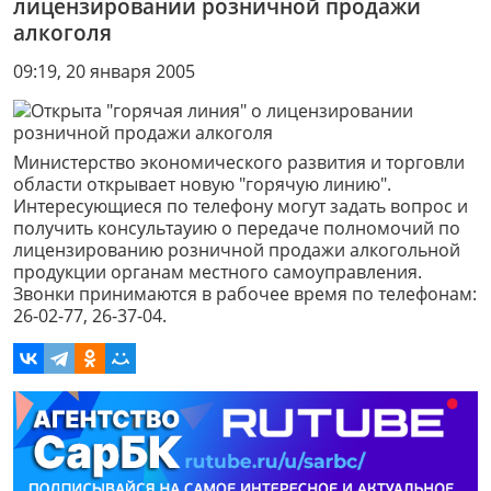
лицензировании розничной продажи
алкоголя
09:19, 20 января 2005
Министерство экономического развития и торговли
области открывает новую "горячую линию".
Интересующиеся по телефону могут задать вопрос и
получить консультауию о передаче полномочий по
лицензированию розничной продажи алкогольной
продукции органам местного самоуправления.
Звонки принимаются в рабочее время по телефонам:
26-02-77, 26-37-04.