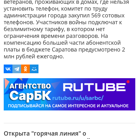
ветеранов, проживающих в домах, где нельзя
установить телефон, комитет по труду
администрации города закупил 569 сотовых
телефонов. Участников войны подключат к
безлимитному тарифу, в котором нет
ограничения времени разговоров. На
компенсацию большей части абонентской
платы в бюджете Саратова предусмотрено 2
млн рублей ежегодно.
Открыта "горячая линия" о