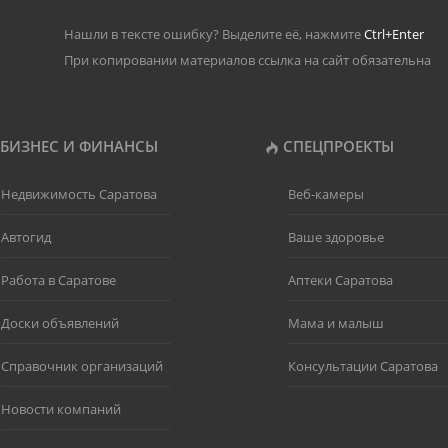
Нашли в тексте ошибку? Выделите её, нажмите
Ctrl+Enter
При копировании материалов ссылка на сайт обязательна
БИЗНЕС И ФИНАНСЫ
СПЕЦПРОЕКТЫ
Недвижимость Саратова
Веб-камеры
Автогид
Ваше здоровье
Работа в Саратове
Аптеки Саратова
Доски объявлений
Мама и малыш
Справочник организаций
Консультации Саратова
Новости компаний