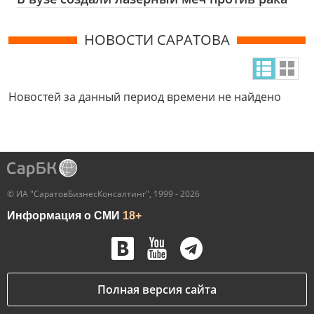
НОВОСТИ САРАТОВА
Новостей за данный период времени не найдено
© ИА "СаратовБизнесКонсалтинг", 1999 - 2026
Информация о СМИ
18+
Полная версия сайта