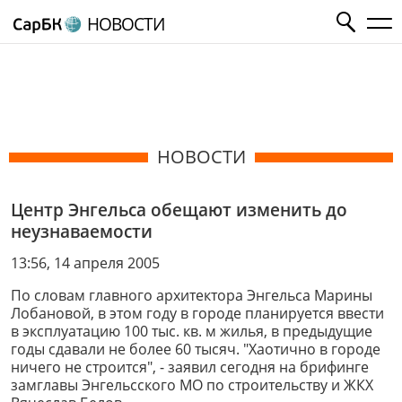
НОВОСТИ
НОВОСТИ
Центр Энгельса обещают изменить до
неузнаваемости
13:56, 14 апреля 2005
По словам главного архитектора Энгельса Марины
Лобановой, в этом году в городе планируется ввести
в эксплуатацию 100 тыс. кв. м жилья, в предыдущие
годы сдавали не более 60 тысяч. "Хаотично в городе
ничего не строится", - заявил сегодня на брифинге
замглавы Энгельсского МО по строительству и ЖКХ