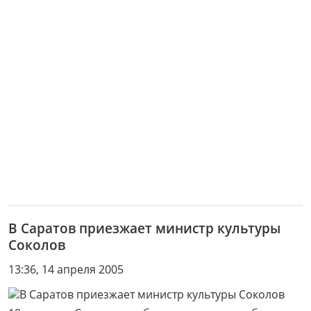
В Саратов приезжает министр культуры
Соколов
13:36, 14 апреля 2005