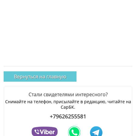
Вернуться на главную
Стали свидетелями интересного?
Снимайте на телефон, присылайте в редакцию, читайте на
СарБК.
+79626255581