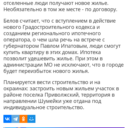
отселенные люди получают новое жилье.
Необязательно в том же месте - по договору.
Белов считает, что с вступлением в действие
нового Градостроительного кодекса и
созданием регионального ипотечного
оператора, о чем шла речь на встрече с
губернатором Павлом Ипатовым, люди смогут
купить квартиру в этих домах. Ипотека
позволит удешевить жилье. При этом в
администрации МО не исключают, что в городе
будет переизбыток нового жилья.
Планируется вести строительство и на
окраинах: застроить новым жильем участок в
районе поселка Приволжский, территория в
направлении Шумейки уже отдана под
индивидуальное строительство.