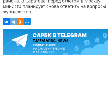
района. В Саратове, перед отлетом в Москву,
министр планирует снова ответить на вопросы
журналистов.