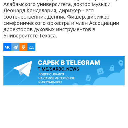
Алабамского университета, доктор музыки
Леонард Канделария, дирижер - его
соотечественник Деннис Фишер, дирижер
симфонического оркестра и член Ассоциации
директоров духовых инструментов в
Университете Техаса.