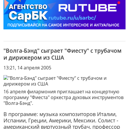
"Волга-Бэнд" сыграет "Фиесту" с трубачом
и дирижером из США
13:21, 14 апреля 2005
16 апреля филармония приглашает на концертную
программу "Фиеста" оркестра духовых инструментов
"Волга-Бэнд".
В программе: музыка композиторов Италии,
Испании, Греции, Америки, Мексики. Солист -
американский виртуозный трубач, профессор