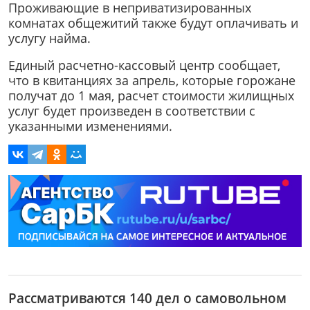
Проживающие в неприватизированных
комнатах общежитий также будут оплачивать и
услугу найма.
Единый расчетно-кассовый центр сообщает,
что в квитанциях за апрель, которые горожане
получат до 1 мая, расчет стоимости жилищных
услуг будет произведен в соответствии с
указанными изменениями.
Рассматриваются 140 дел о самовольном