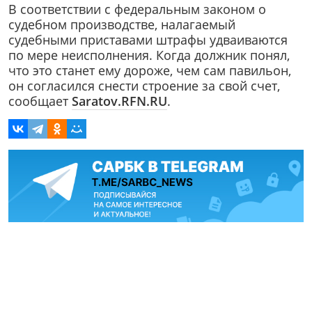
В соответствии с федеральным законом о
судебном производстве, налагаемый
судебными приставами штрафы удваиваются
по мере неисполнения. Когда должник понял,
что это станет ему дороже, чем сам павильон,
он согласился снести строение за свой счет,
сообщает
Saratov.RFN.RU
.