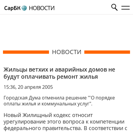
НОВОСТИ
НОВОСТИ
Жильцы ветхих и аварийных домов не
будут оплачивать ремонт жилья
15:36, 20 апреля 2005
Городская Дума отменила решение "'О порядке
оплаты жилья и коммунальных услуг".
Новый Жилищный кодекс относит
урегулирование этого вопроса к компетенции
федерального правительства. В соответствии с