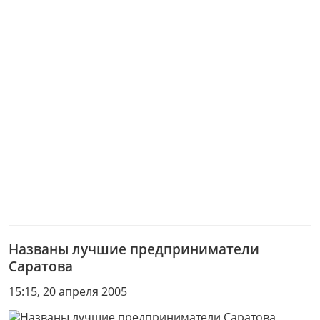
Названы лучшие предприниматели
Саратова
15:15, 20 апреля 2005