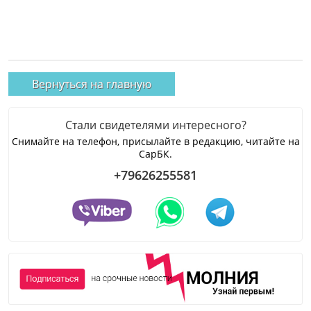
Вернуться на главную
Стали свидетелями интересного?
Снимайте на телефон, присылайте в редакцию, читайте на
СарБК.
+79626255581