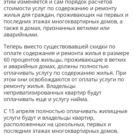
этим изменяется и сам порядок расчетов
стоимости услуг по содержанию и ремонту
жилья для граждан, проживающих на первых и
последних этажах многоквартирных домов, а
также в домах, признанных ветхими или
аварийными.
Теперь вместо существовавшей скидки по
оплате содержания и ремонта жилья в размере
60 процентов жильцы, проживающие в ветхих
и аварийных домах, должны полностью
оплачивать услугу по содержанию жилья. При
этом они освобождаются от оплаты услуги по
ремонту жилья. Владельцы
неприватизированных квартир будут
оплачивать еще и услугу найма.
С 15 апреля полностью оплачивать жилищные
услуги будут и владельцы квартир,
расположенных на цокольных, первых и
последних этажах многоквартирных домов.