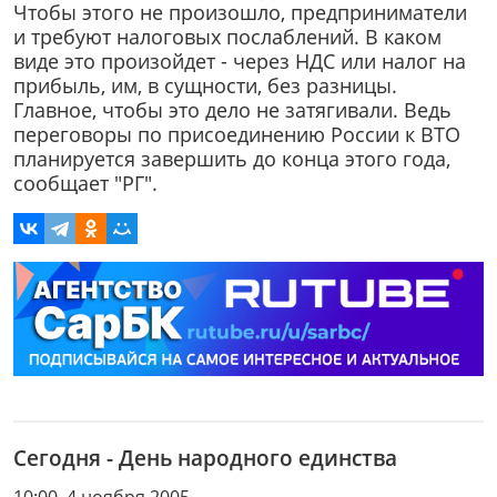
Чтобы этого не произошло, предприниматели
и требуют налоговых послаблений. В каком
виде это произойдет - через НДС или налог на
прибыль, им, в сущности, без разницы.
Главное, чтобы это дело не затягивали. Ведь
переговоры по присоединению России к ВТО
планируется завершить до конца этого года,
сообщает "РГ".
Сегодня - День народного единства