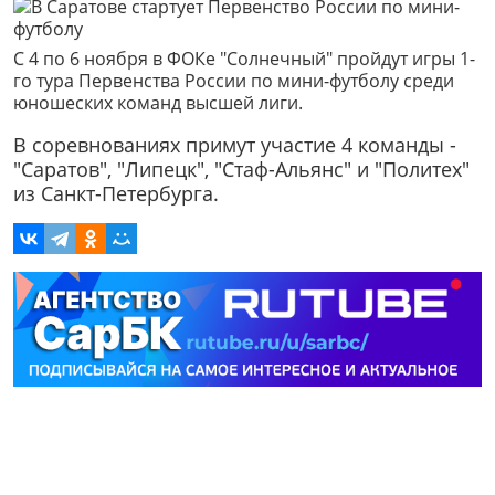
С 4 по 6 ноября в ФОКе "Солнечный" пройдут игры 1-
го тура Первенства России по мини-футболу среди
юношеских команд высшей лиги.
В соревнованиях примут участие 4 команды -
"Саратов", "Липецк", "Стаф-Альянс" и "Политех"
из Санкт-Петербурга.