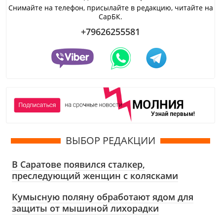
Снимайте на телефон, присылайте в редакцию, читайте на
СарБК.
+79626255581
ВЫБОР РЕДАКЦИИ
В Саратове появился сталкер,
преследующий женщин с колясками
Кумысную поляну обработают ядом для
защиты от мышиной лихорадки