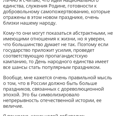
единства, служения Родине, готовности к
добровольному самопожертвованию, которые
отражены в этом новом празднике, очень
близки нашему народу.
Кому-то они могут показаться абстрактными, не
имеющими отношения к жизни, но я уверен,
что большинство думает не так. Поэтому если
государство приложит усилия, проведет
соответствующую пропагандистскую
кампанию, то День народного единства имеет
все шансы стать популярным праздником.
Вообще, мне кажется очень правильной мысль
о том, что в России должно быть больше
праздников, связанных с дореволюционной
эпохой. Это бы символизировало
непрерывность отечественной истории, ее
величие.