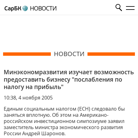
НОВОСТИ
НОВОСТИ
Минэкономразвития изучает возможность
предоставить бизнесу "послабления по
налогу на прибыль"
10:38, 4 ноября 2005
Единым социальным налогом (ЕСН) следовало бы
заняться вплотную. Об этом на Американо-
российском инвестиционном симпозиуме заявил
заместитель министра экономического развития
России Андрей Шаронов.