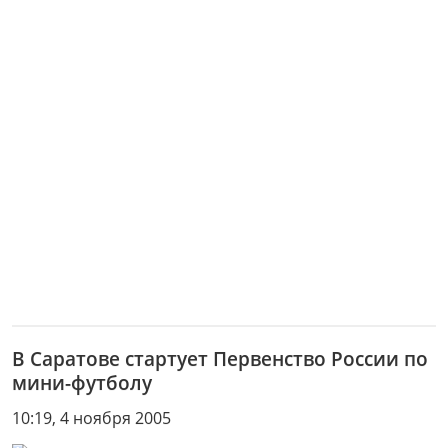
В Саратове стартует Первенство России по
мини-футболу
10:19, 4 ноября 2005