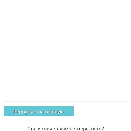
Вернуться на главную
Стали свидетелями интересного?