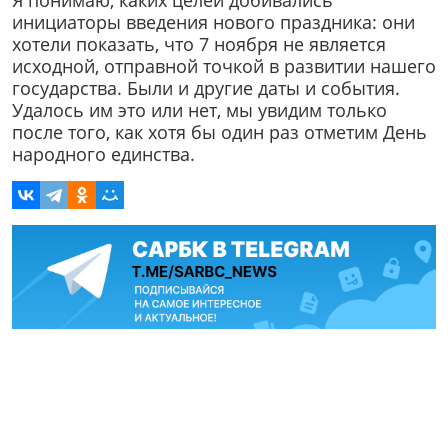
Я понимаю, каких целей добивались
инициаторы введения нового праздника: они
хотели показать, что 7 ноября не является
исходной, отправной точкой в развитии нашего
государства. Были и другие даты и события.
Удалось им это или нет, мы увидим только
после того, как хотя бы один раз отметим День
народного единства.