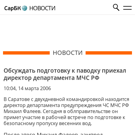
НОВОСТИ
НОВОСТИ
Обсуждать подготовку к паводку приехал
директор департамента МЧС РФ
10:04, 14 марта 2006
В Саратове с двухдневной командировкой находится
директор департамента предупреждения ЧС МЧС РФ
Михаил Фалеев. Сегодня в облправительстве он
примет участие в рабочей встрече по подготовке к
безопасному пропуску весенних вод.
После этого Михаил Фалеев, зампред