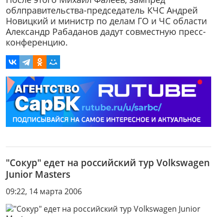
облправительства-председатель КЧС Андрей
Новицкий и министр по делам ГО и ЧС области
Александр Рабаданов дадут совместную пресс-
конференцию.
"Сокур" едет на российский тур Volkswagen
Junior Masters
09:22, 14 марта 2006