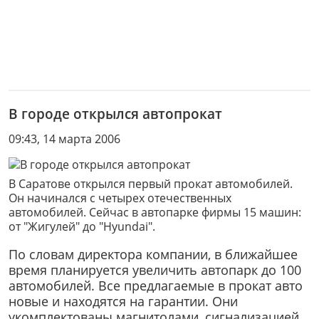
В городе открылся автопрокат
09:43, 14 марта 2006
В Саратове открылся первый прокат автомобилей.
Он начинался с четырех отечественных
автомобилей. Сейчас в автопарке фирмы 15 машин:
от "Жигулей" до "Hyundai".
По словам директора компании, в ближайшее
время планируется увеличить автопарк до 100
автомобилей. Все предлагаемые в прокат авто
новые и находятся на гарантии. Они
укомплектованы магнитолами, сигнализацией,