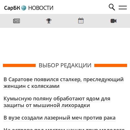
НОВОСТИ
ВЫБОР РЕДАКЦИИ
В Саратове появился сталкер, преследующий
женщин с колясками
Кумысную поляну обработают ядом для
защиты от мышиной лихорадки
В вузе создали лазерный меч против рака