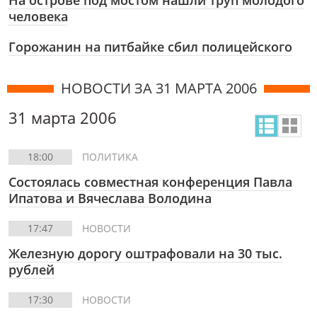
На острове под мостом нашли труп молодого
человека
Горожанин на питбайке сбил полицейского
НОВОСТИ ЗА 31 МАРТА 2006
31 марта 2006
18:00
ПОЛИТИКА
Состоялась совместная конференция Павла
Ипатова и Вячеслава Володина
17:47
НОВОСТИ
Железную дорогу оштрафовали на 30 тыс.
рублей
17:30
НОВОСТИ