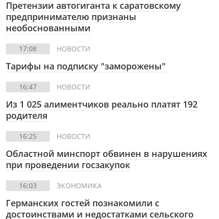
Претензии автогиганта к саратовскому
предпринимателю признаны
необоснованными
17:08
НОВОСТИ
Тарифы на подписку "заморожены"
16:47
НОВОСТИ
Из 1 025 алиментчиков реально платят 192
родителя
16:25
НОВОСТИ
Областной минспорт обвинен в нарушениях
при проведении госзакупок
16:03
ЭКОНОМИКА
Германских гостей познакомили с
достоинствами и недостатками сельского