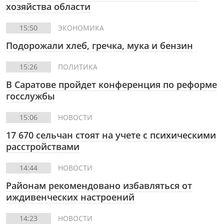
хозяйства области
15:50
ЭКОНОМИКА
Подорожали хлеб, гречка, мука и бензин
15:26
ПОЛИТИКА
В Саратове пройдет конференция по реформе
госслужбы
15:06
НОВОСТИ
17 670 сельчан стоят на учете с психическими
расстройствами
14:44
НОВОСТИ
Районам рекомендовано избавляться от
иждивенческих настроений
14:23
НОВОСТИ