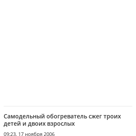
Самодельный обогреватель сжег троих
детей и двоих взрослых
09:23, 17 ноября 2006