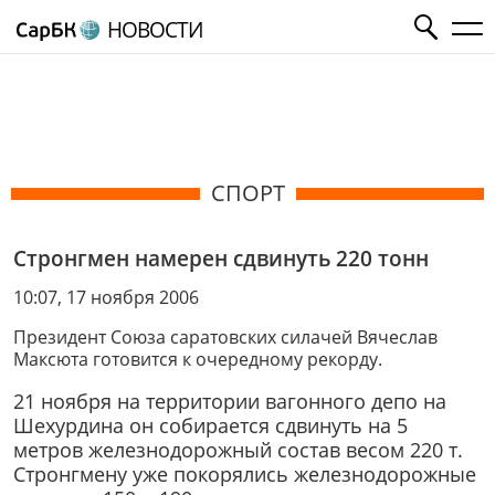
НОВОСТИ
СПОРТ
Стронгмен намерен сдвинуть 220 тонн
10:07, 17 ноября 2006
Президент Союза саратовских силачей Вячеслав
Максюта готовится к очередному рекорду.
21 ноября на территории вагонного депо на
Шехурдина он собирается сдвинуть на 5
метров железнодорожный состав весом 220 т.
Стронгмену уже покорялись железнодорожные