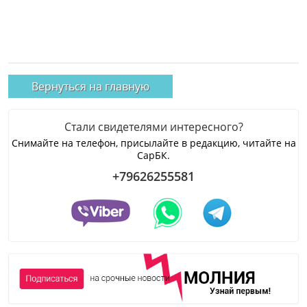
Вернуться на главную
Стали свидетелями интересного?
Снимайте на телефон, присылайте в редакцию, читайте на
СарБК.
+79626255581