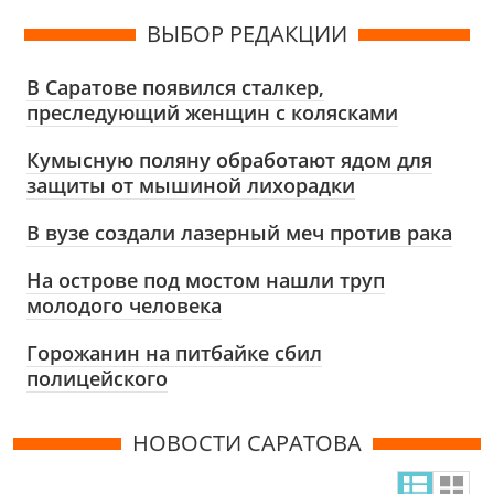
ВЫБОР РЕДАКЦИИ
В Саратове появился сталкер,
преследующий женщин с колясками
Кумысную поляну обработают ядом для
защиты от мышиной лихорадки
В вузе создали лазерный меч против рака
На острове под мостом нашли труп
молодого человека
Горожанин на питбайке сбил
полицейского
НОВОСТИ САРАТОВА