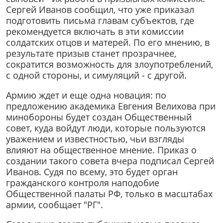
Сергей Иванов сообщил, что уже приказал
подготовить письма главам субъектов, где
рекомендуется включать в эти комиссии
солдатских отцов и матерей. По его мнению, в
результате призыв станет прозрачнее,
сократится возможность для злоупотреблений,
с одной стороны, и симуляций - с другой.
Армию ждет и еще одна новация: по
предложению академика Евгения Велихова при
минобороны будет создан Общественный
совет, куда войдут люди, которые пользуются
уважением и известностью, чьи взгляды
влияют на общественное мнение. Приказ о
создании такого совета вчера подписал Сергей
Иванов. Судя по всему, это будет орган
гражданского контроля наподобие
Общественной палаты РФ, только в масштабах
армии, сообщает "РГ".