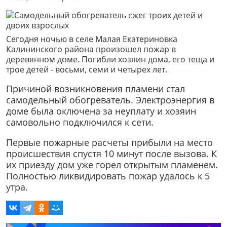
Сегодня ночью в селе Малая Екатериновка
Калининского района произошел пожар в
деревянном доме. Погибли хозяин дома, его теща и
трое детей - восьми, семи и четырех лет.
Причиной возникновения пламени стал
самодельный обогреватель. Электроэнергия в
доме была оключена за неуплату и хозяин
самовольно подключился к сети.
Первые пожарные расчеты прибыли на место
происшествия спустя 10 минут после вызова. К
их приезду дом уже горел открытым пламенем.
Полностью ликвидировать пожар удалось к 5
утра.