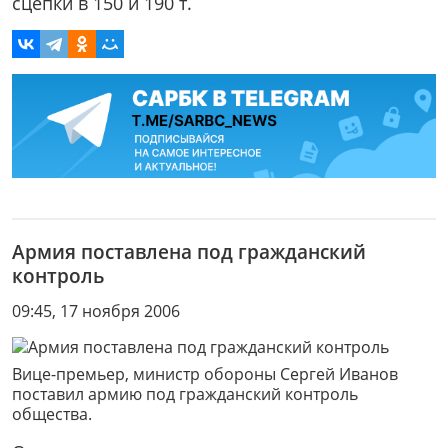
сцепки в 150 и 190 т.
Армия поставлена под гражданский
контроль
09:45, 17 ноября 2006
Вице-премьер, министр обороны Сергей Иванов
поставил армию под гражданский контроль
общества.