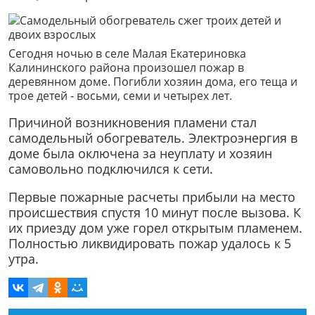
Сегодня ночью в селе Малая Екатериновка
Калининского района произошел пожар в
деревянном доме. Погибли хозяин дома, его теща и
трое детей - восьми, семи и четырех лет.
Причиной возникновения пламени стал
самодельный обогреватель. Электроэнергия в
доме была оключена за неуплату и хозяин
самовольно подключился к сети.
Первые пожарные расчеты прибыли на место
происшествия спустя 10 минут после вызова. К
их приезду дом уже горел открытым пламенем.
Полностью ликвидировать пожар удалось к 5
утра.