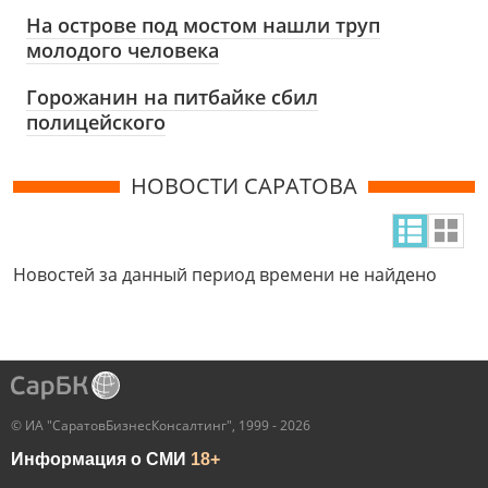
На острове под мостом нашли труп
молодого человека
Горожанин на питбайке сбил
полицейского
НОВОСТИ САРАТОВА
Новостей за данный период времени не найдено
© ИА "СаратовБизнесКонсалтинг", 1999 - 2026
Информация о СМИ
18+