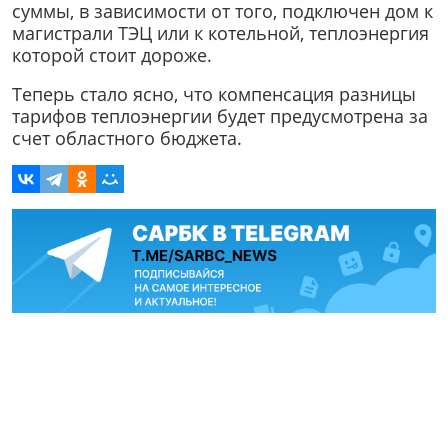
суммы, в зависимости от того, подключен дом к
магистрали ТЭЦ или к котельной, теплоэнергия
которой стоит дороже.
Теперь стало ясно, что компенсация разницы
тарифов теплоэнергии будет предусмотрена за
счет областного бюджета.