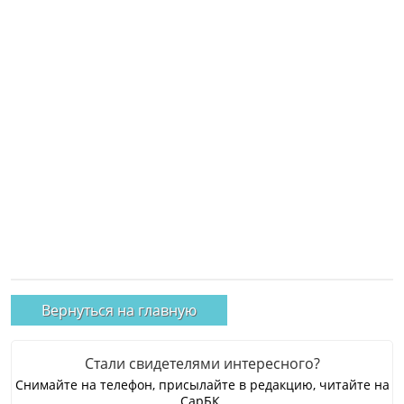
Вернуться на главную
Стали свидетелями интересного?
Снимайте на телефон, присылайте в редакцию, читайте на
СарБК.