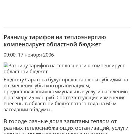
Разницу тарифов на теплоэнергию
компенсирует областной бюджет
09:00, 17 ноября 2006
Бюджету Саратова будут предоставлены субсидии на
возмещение убытков организациям,
предоставляющим коммунальные услуги населению,
в размере 25 млн руб. Соответствующие изменения
внесены в областной бюджет этого года на 60-м
заседании облдумы.
В городе разные дома запитаны теплом от
разных теплоснабжающих организаций, услуги