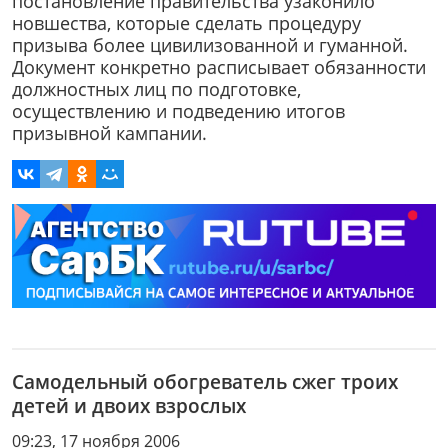
постановление правительства узаконило
новшества, которые сделать процедуру
призыва более цивилизованной и гуманной.
Документ конкретно расписывает обязанности
должностных лиц по подготовке,
осуществлению и подведению итогов
призывной кампании.
Самодельный обогреватель сжег троих
детей и двоих взрослых
09:23, 17 ноября 2006