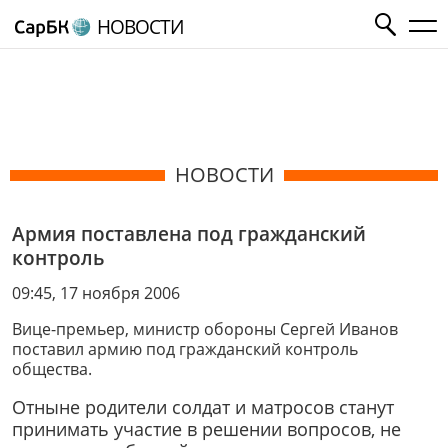
НОВОСТИ
НОВОСТИ
Армия поставлена под гражданский
контроль
09:45, 17 ноября 2006
Вице-премьер, министр обороны Сергей Иванов
поставил армию под гражданский контроль
общества.
Отныне родители солдат и матросов станут
принимать участие в решении вопросов, не