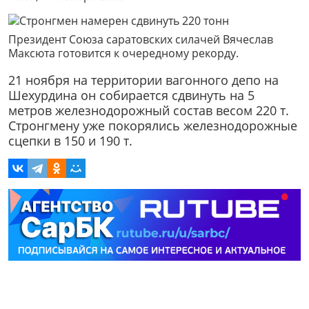
Президент Союза саратовских силачей Вячеслав
Максюта готовится к очередному рекорду.
21 ноября на территории вагонного депо на
Шехурдина он собирается сдвинуть на 5
метров железнодорожный состав весом 220 т.
Стронгмену уже покорялись железнодорожные
сцепки в 150 и 190 т.