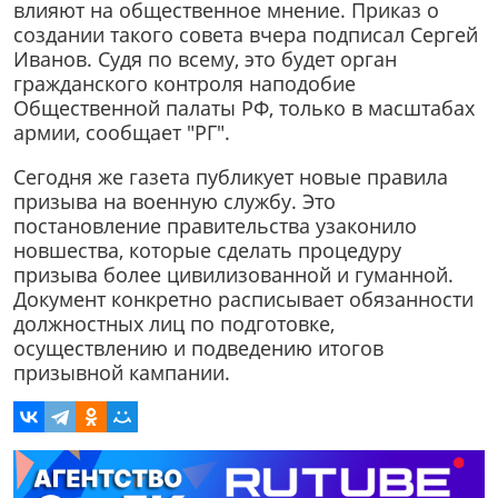
влияют на общественное мнение. Приказ о
создании такого совета вчера подписал Сергей
Иванов. Судя по всему, это будет орган
гражданского контроля наподобие
Общественной палаты РФ, только в масштабах
армии, сообщает "РГ".
Сегодня же газета публикует новые правила
призыва на военную службу. Это
постановление правительства узаконило
новшества, которые сделать процедуру
призыва более цивилизованной и гуманной.
Документ конкретно расписывает обязанности
должностных лиц по подготовке,
осуществлению и подведению итогов
призывной кампании.