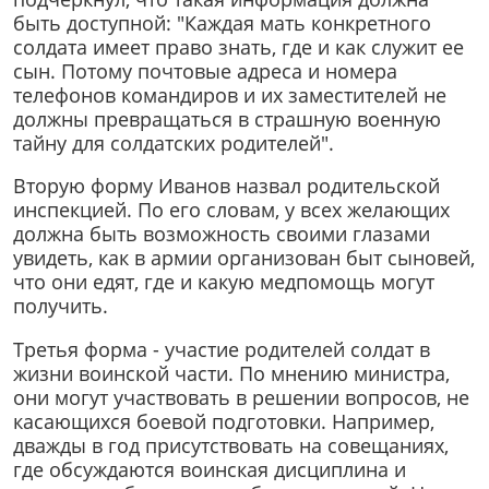
быть доступной: "Каждая мать конкретного
солдата имеет право знать, где и как служит ее
сын. Потому почтовые адреса и номера
телефонов командиров и их заместителей не
должны превращаться в страшную военную
тайну для солдатских родителей".
Вторую форму Иванов назвал родительской
инспекцией. По его словам, у всех желающих
должна быть возможность своими глазами
увидеть, как в армии организован быт сыновей,
что они едят, где и какую медпомощь могут
получить.
Третья форма - участие родителей солдат в
жизни воинской части. По мнению министра,
они могут участвовать в решении вопросов, не
касающихся боевой подготовки. Например,
дважды в год присутствовать на совещаниях,
где обсуждаются воинская дисциплина и