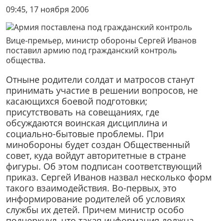
09:45, 17 ноября 2006
Вице-премьер, министр обороны Сергей Иванов
поставил армию под гражданский контроль
общества.
Отныне родители солдат и матросов станут
принимать участие в решении вопросов, не
касающихся боевой подготовки;
присутствовать на совещаниях, где
обсуждаются воинская дисциплина и
социально-бытовые проблемы. При
минобороны будет создан Общественный
совет, куда войдут авторитетные в стране
фигуры. Об этом подписан соответствующий
приказ. Сергей Иванов назвал несколько форм
такого взаимодействия. Во-первых, это
информирование родителей об условиях
службы их детей. Причем министр особо
подчеркнул, что такая информация должна