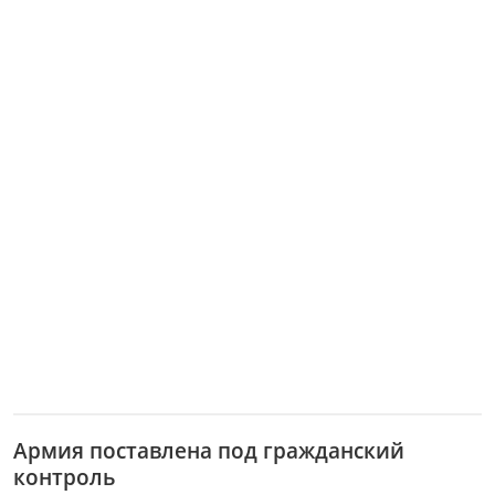
Армия поставлена под гражданский
контроль