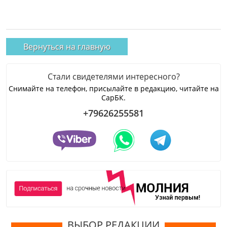
Вернуться на главную
Стали свидетелями интересного?
Снимайте на телефон, присылайте в редакцию, читайте на
СарБК.
+79626255581
ВЫБОР РЕДАКЦИИ