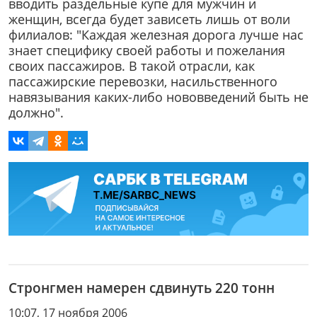
вводить раздельные купе для мужчин и
женщин, всегда будет зависеть лишь от воли
филиалов: "Каждая железная дорога лучше нас
знает специфику своей работы и пожелания
своих пассажиров. В такой отрасли, как
пассажирские перевозки, насильственного
навязывания каких-либо нововведений быть не
должно".
Стронгмен намерен сдвинуть 220 тонн
10:07, 17 ноября 2006