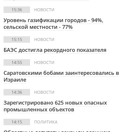
15:36
НОВОСТИ
Уровень газификации городов - 94%,
сельской местности - 77%
15:15
НОВОСТИ
БАЭС достигла рекордного показателя
14:55
НОВОСТИ
Саратовскими бобами заинтересовались в
Израиле
14:36
НОВОСТИ
Зарегистрировано 625 новых опасных
промышленных объектов
14:15
ПОЛИТИКА