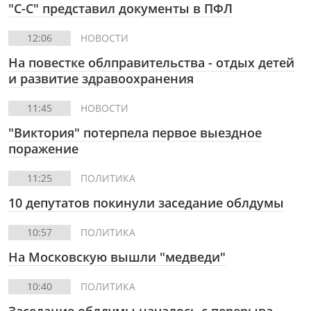
"С-С" представил документы в ПФЛ
12:06
НОВОСТИ
На повестке облправительства - отдых детей
и развитие здравоохранения
11:45
НОВОСТИ
"Виктория" потерпела первое выездное
поражение
11:25
ПОЛИТИКА
10 депутатов покинули заседание облдумы
10:57
ПОЛИТИКА
На Московскую вышли "медведи"
10:40
ПОЛИТИКА