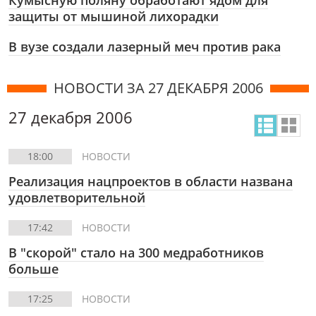
Кумысную поляну обработают ядом для
защиты от мышиной лихорадки
В вузе создали лазерный меч против рака
НОВОСТИ ЗА 27 ДЕКАБРЯ 2006
27 декабря 2006
18:00
НОВОСТИ
Реализация нацпроектов в области названа
удовлетворительной
17:42
НОВОСТИ
В "скорой" стало на 300 медработников
больше
17:25
НОВОСТИ