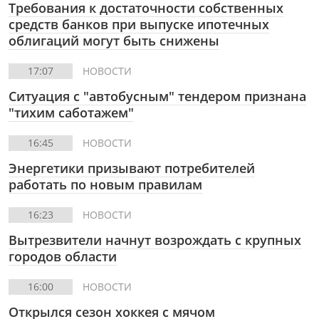
Требования к достаточности собственных
средств банков при выпуске ипотечных
облигаций могут быть снижены
17:07
НОВОСТИ
Ситуация с "автобусным" тендером признана
"тихим саботажем"
16:45
НОВОСТИ
Энергетики призывают потребителей
работать по новым правилам
16:23
НОВОСТИ
Вытрезвители начнут возрождать с крупных
городов области
16:00
НОВОСТИ
Открылся сезон хоккея с мячом