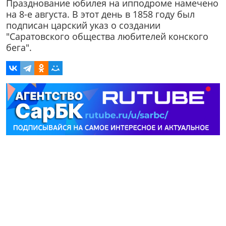
Празднование юбилея на ипподроме намечено
на 8-е августа. В этот день в 1858 году был
подписан царский указ о создании
"Саратовского общества любителей конского
бега".