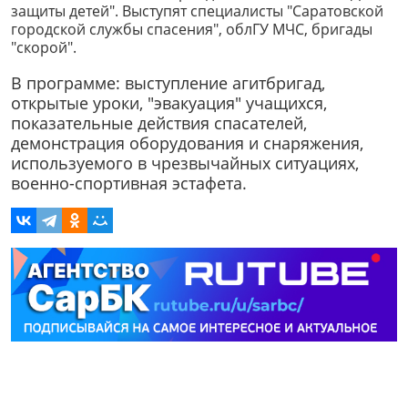
защиты детей". Выступят специалисты "Саратовской
городской службы спасения", облГУ МЧС, бригады
"скорой".
В программе: выступление агитбригад,
открытые уроки, "эвакуация" учащихся,
показательные действия спасателей,
демонстрация оборудования и снаряжения,
используемого в чрезвычайных ситуациях,
военно-спортивная эстафета.