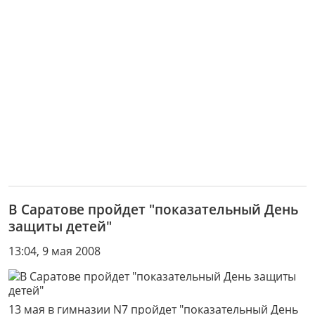
В Саратове пройдет "показательный День
защиты детей"
13:04, 9 мая 2008
13 мая в гимназии N7 пройдет "показательный День