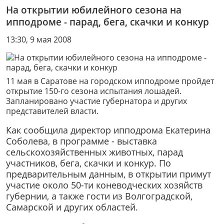
На открытии юбилейного сезона на
ипподроме - парад, бега, скачки и конкур
13:30, 9 мая 2008
11 мая в Саратове на городском ипподроме пройдет
открытие 150-го сезона испытания лошадей.
Запланировано участие губернатора и других
представителей власти.
Как сообщила директор ипподрома Екатерина
Соболева, в программе - выставка
сельскохозяйственных животных, парад
участников, бега, скачки и конкур. По
предварительным данным, в открытии примут
участие около 50-ти коневодческих хозяйств
губернии, а также гости из Волгоградской,
Самарской и других областей.