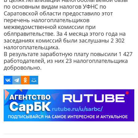
по основным видам налогов УФНС по
Саратовской области предоставило этот
перечень налогоплательщиков
межведомственной комиссии при
облправительстве. За 4 месяца этого года на
заседаниях комиссий были заслушаны 2 302
налогоплательщика.
В результате заработную плату повысили 1 427
работодателей, из них 23 налогоплательщика
добровольно.