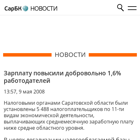
НОВОСТИ
НОВОСТИ
Зарплату повысили добровольно 1,6%
работодателей
13:57, 9 мая 2008
Налоговыми органами Саратовской области были
установлены 5 488 налогоплательщиков по 11-ти
видам экономической деятельности,
выплачивающих среднемесячную заработную плату
ниже средне областного уровня.
В целях легализации налогооблагаемой базы