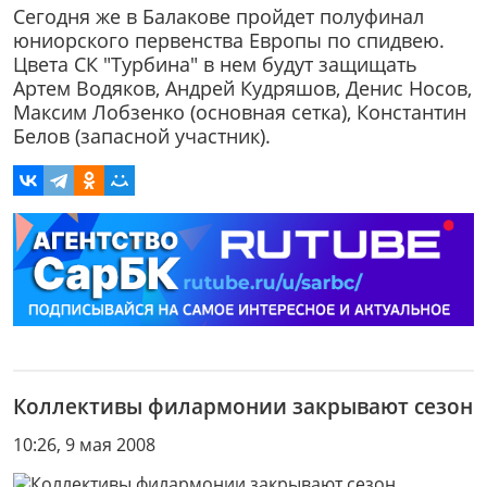
Сегодня же в Балакове пройдет полуфинал
юниорского первенства Европы по спидвею.
Цвета СК "Турбина" в нем будут защищать
Артем Водяков, Андрей Кудряшов, Денис Носов,
Максим Лобзенко (основная сетка), Константин
Белов (запасной участник).
Коллективы филармонии закрывают сезон
10:26, 9 мая 2008