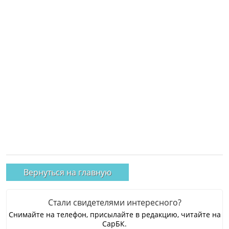
Вернуться на главную
Стали свидетелями интересного?
Снимайте на телефон, присылайте в редакцию, читайте на
СарБК.