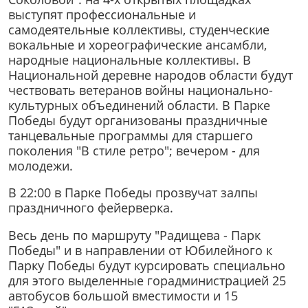
выступят профессиональные и
самодеятельные коллективы, студенческие
вокальные и хореографические ансамбли,
народные национальные коллективы. В
Национальной деревне народов области будут
чествовать ветеранов войны национально-
культурных объединений области. В Парке
Победы будут организованы праздничные
танцевальные программы для старшего
поколения "В стиле ретро"; вечером - для
молодежи.
В 22:00 в Парке Победы прозвучат залпы
праздничного фейерверка.
Весь день по маршруту "Радищева - Парк
Победы" и в направлении от Юбилейного к
Парку Победы будут курсировать специально
для этого выделенные горадминистрацией 25
автобусов большой вместимости и 15