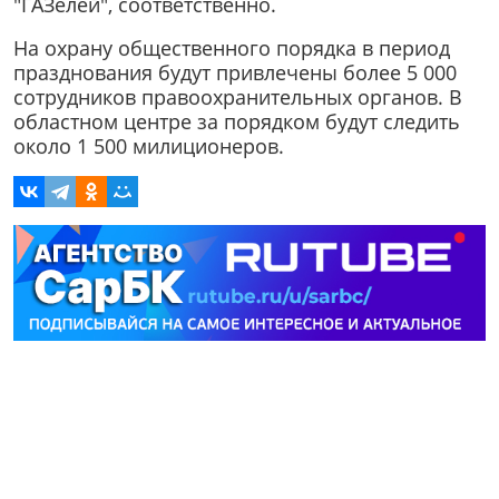
"ГАЗелей", соответственно.
На охрану общественного порядка в период
празднования будут привлечены более 5 000
сотрудников правоохранительных органов. В
областном центре за порядком будут следить
около 1 500 милиционеров.