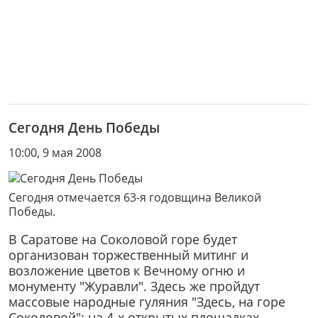
Сегодня День Победы
10:00, 9 мая 2008
Сегодня отмечается 63-я годовщина Великой
Победы.
В Саратове на Соколовой горе будет
организован торжественный митинг и
возложение цветов к Вечному огню и
монументу "Журавли". Здесь же пройдут
массовые народные гуляния "Здесь, на горе
Соколовой": на 4-х открытых площадках