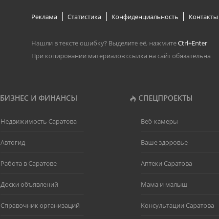
Реклама
Статистика
Конфиденциальность
Контакты
Нашли в тексте ошибку? Выделите её, нажмите
Ctrl+Enter
При копировании материалов ссылка на сайт обязательна
БИЗНЕС И ФИНАНСЫ
СПЕЦПРОЕКТЫ
Недвижимость Саратова
Веб-камеры
Автогид
Ваше здоровье
Работа в Саратове
Аптеки Саратова
Доски объявлений
Мама и малыш
Справочник организаций
Консультации Саратова