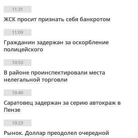
11:31
ЖСК просит признать себя банкротом
11:09
Гражданин задержан за оскорбление
полицейского
10:53
В районе проинспектировали места
нелегальной торговли
10:40
Саратовец задержан за серию автокраж в
Пензе
10:23
Рынок. Доллар преодолел очередной