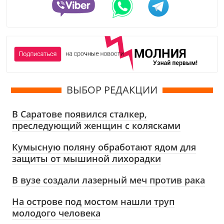
ВЫБОР РЕДАКЦИИ
В Саратове появился сталкер,
преследующий женщин с колясками
Кумысную поляну обработают ядом для
защиты от мышиной лихорадки
В вузе создали лазерный меч против рака
На острове под мостом нашли труп
молодого человека