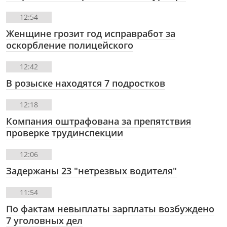
12:54
Женщине грозит год исправработ за
оскорбление полицейского
12:42
В розыске находятся 7 подростков
12:18
Компания оштрафована за препятствия
проверке трудинспекции
12:06
Задержаны 23 "нетрезвых водителя"
11:54
По фактам невыплаты зарплаты возбуждено
7 уголовных дел