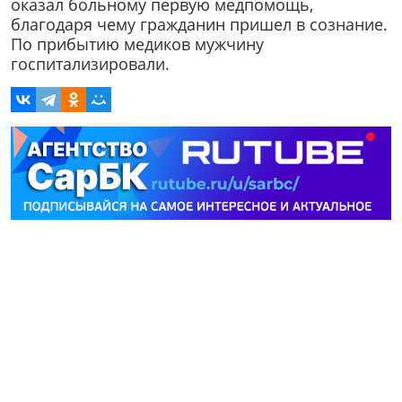
оказал больному первую медпомощь,
благодаря чему гражданин пришел в сознание.
По прибытию медиков мужчину
госпитализировали.