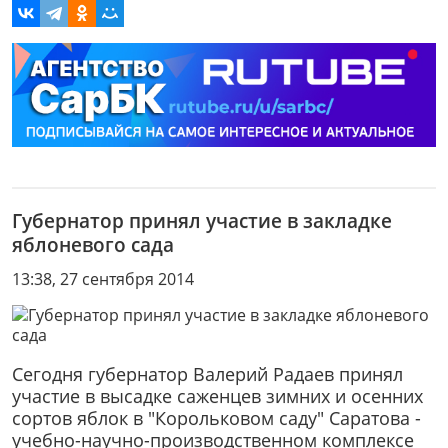
Губернатор принял участие в закладке
яблоневого сада
13:38, 27 сентября 2014
Сегодня губернатор Валерий Радаев принял
участие в высадке саженцев зимних и осенних
сортов яблок в "Корольковом саду" Саратова -
учебно-научно-производственном комплексе