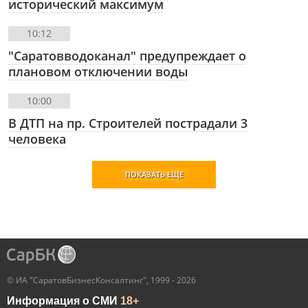
исторический максимум
10:12
"Саратовводоканал" предупреждает о
плановом отключении воды
10:00
В ДТП на пр. Строителей пострадали 3
человека
ПОКАЗАТЬ ЕЩЕ
© ИА "СаратовБизнесКонсалтинг", 1999 - 2026
Информация о СМИ
18+