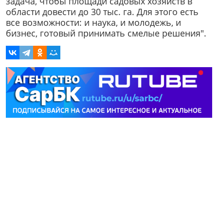
задача, чтобы площади садовых хозяйств в
области довести до 30 тыс. га. Для этого есть
все возможности: и наука, и молодежь, и
бизнес, готовый принимать смелые решения".