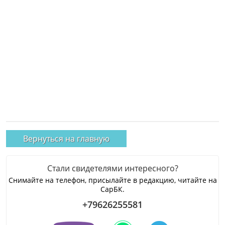
Вернуться на главную
Стали свидетелями интересного?
Снимайте на телефон, присылайте в редакцию, читайте на
СарБК.
+79626255581