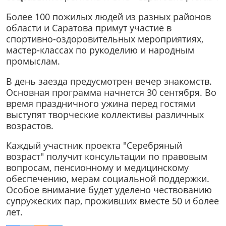
Более 100 пожилых людей из разных районов
области и Саратова примут участие в
спортивно-оздоровительных мероприятиях,
мастер-классах по рукоделию и народным
промыслам.
В день заезда предусмотрен вечер знакомств.
Основная программа начнется 30 сентября. Во
время праздничного ужина перед гостями
выступят творческие коллективы различных
возрастов.
Каждый участник проекта "Серебряный
возраст" получит консультации по правовым
вопросам, пенсионному и медицинскому
обеспечению, мерам социальной поддержки.
Особое внимание будет уделено чествованию
супружеских пар, проживших вместе 50 и более
лет.