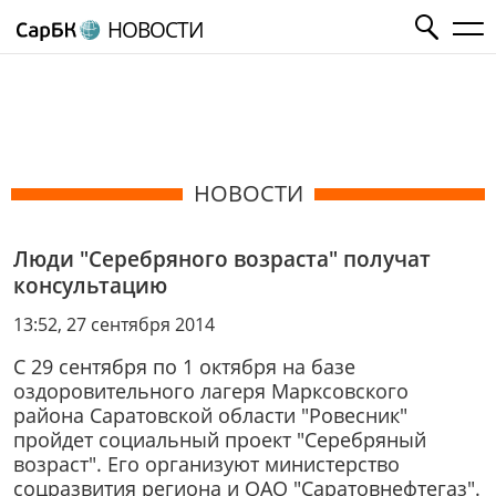
НОВОСТИ
НОВОСТИ
Люди "Серебряного возраста" получат
консультацию
13:52, 27 сентября 2014
С 29 сентября по 1 октября на базе
оздоровительного лагеря Марксовского
района Саратовской области "Ровесник"
пройдет социальный проект "Серебряный
возраст". Его организуют министерство
соцразвития региона и ОАО "Саратовнефтегаз".