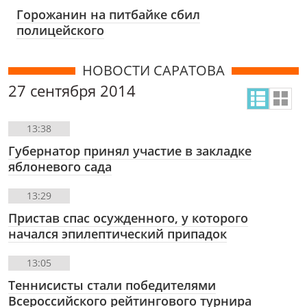
Горожанин на питбайке сбил
полицейского
НОВОСТИ САРАТОВА
27 сентября 2014
13:38
Губернатор принял участие в закладке
яблоневого сада
13:29
Пристав спас осужденного, у которого
начался эпилептический припадок
13:05
Теннисисты стали победителями
Всероссийского рейтингового турнира