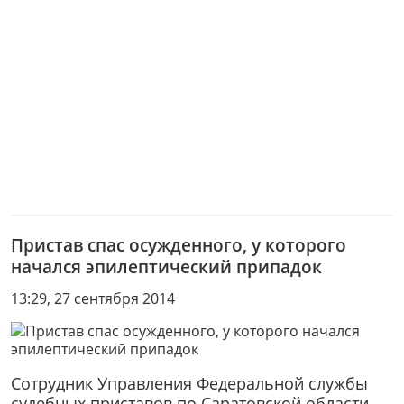
Пристав спас осужденного, у которого
начался эпилептический припадок
13:29, 27 сентября 2014
Сотрудник Управления Федеральной службы
судебных приставов по Саратовской области