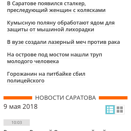
В Саратове появился сталкер,
преследующий женщин с колясками
Кумысную поляну обработают ядом для
защиты от мышиной лихорадки
В вузе создали лазерный меч против рака
На острове под мостом нашли труп
молодого человека
Горожанин на питбайке сбил
полицейского
НОВОСТИ САРАТОВА
9 мая 2018
10:03