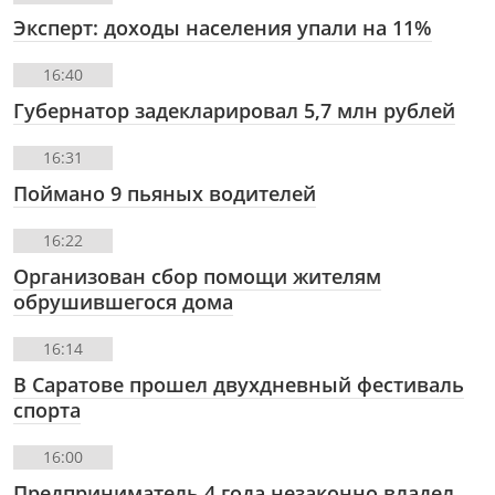
Эксперт: доходы населения упали на 11%
16:40
Губернатор задекларировал 5,7 млн рублей
16:31
Поймано 9 пьяных водителей
16:22
Организован сбор помощи жителям
обрушившегося дома
16:14
В Саратове прошел двухдневный фестиваль
спорта
16:00
Предприниматель 4 года незаконно владел