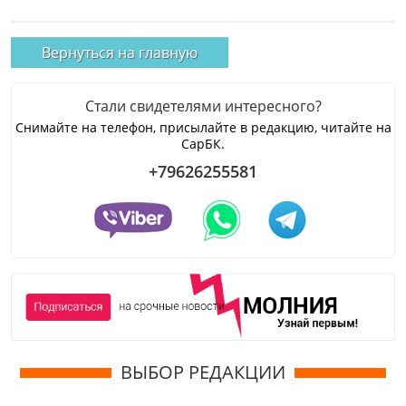
Вернуться на главную
Стали свидетелями интересного?
Снимайте на телефон, присылайте в редакцию, читайте на
СарБК.
+79626255581
ВЫБОР РЕДАКЦИИ