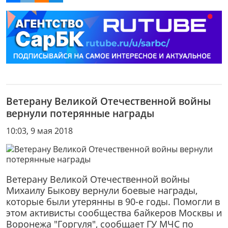
Ветерану Великой Отечественной войны
вернули потерянные награды
10:03, 9 мая 2018
Ветерану Великой Отечественной войны
Михаилу Быкову вернули боевые награды,
которые были утерянны в 90-е годы. Помогли в
этом активисты сообщества байкеров Москвы и
Воронежа "Горгуля", сообщает ГУ МЧС по