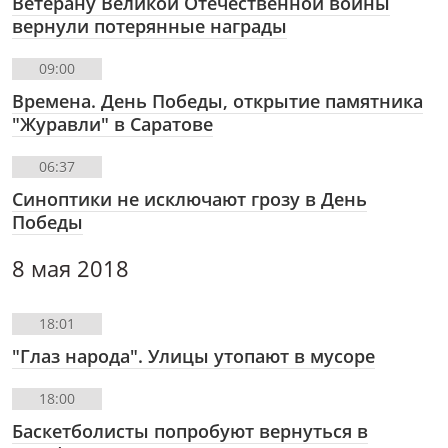
Ветерану Великой Отечественной войны
вернули потерянные награды
09:00
Времена. День Победы, открытие памятника
"Журавли" в Саратове
06:37
Синоптики не исключают грозу в День
Победы
8 мая 2018
18:01
"Глаз народа". Улицы утопают в мусоре
18:00
Баскетболисты попробуют вернуться в