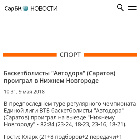
НОВОСТИ
СПОРТ
Баскетболисты "Автодора" (Саратов)
проиграл в Нижнем Новгороде
10:31, 9 мая 2018
В предпоследнем туре регулярного чемпионата
Единой лиги ВТБ баскетболисты "Автодора"
(Саратов) проиграл на выезде "Нижнему
Новгороду" - 82:84 (23-24, 18-23, 23-16, 18-21).
Гости: Кларк (21+8 подборов+2 передачи+1