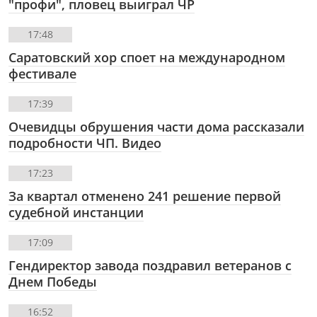
"профи", пловец выиграл ЧР
17:48
Саратовский хор споет на международном
фестивале
17:39
Очевидцы обрушения части дома рассказали
подробности ЧП. Видео
17:23
За квартал отменено 241 решение первой
судебной инстанции
17:09
Гендиректор завода поздравил ветеранов с
Днем Победы
16:52