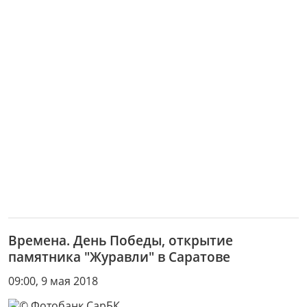
Времена. День Победы, открытие
памятника "Журавли" в Саратове
09:00, 9 мая 2018