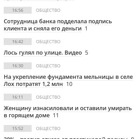
16:56
ОБЩЕСТВО
Сотрудница банка подделала подпись
клиента и сняла его деньги
1
16:42
ОБЩЕСТВО
Лось гулял по улице. Видео
5
16:30
ОБЩЕСТВО
На укрепление фундамента мельницы в селе
Лох потратят 1,2 млн
10
16:11
ОБЩЕСТВО
Женщину изнасиловали и оставили умирать
в горящем доме
11
15:52
ОБЩЕСТВО