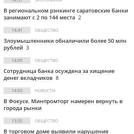
В региональном рэнкинге саратовские банки
занимают с 2 по 144 места
2
14:41
ОБЩЕСТВО
Злоумышленники обналичили более 50 млн
рублей
3
14:09
ОБЩЕСТВО
Сотрудница банка осуждена за хищение
денег вкладчиков
8
14:03
НОВОСТИ
В Фокусе. Минпромторг намерен вернуть в
города рынки
13:55
ОБЩЕСТВО
В торговом доме выявили нарушения