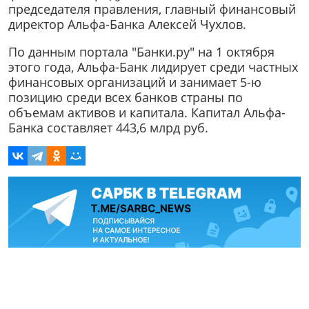
председателя правления, главный финансовый
директор Альфа-Банка Алексей Чухлов.
По данным портала "Банки.ру" на 1 октября
этого года, Альфа-Банк лидирует среди частных
финансовых организаций и занимает 5-ю
позицию среди всех банков страны по
объемам активов и капитала. Капитал Альфа-
Банка составляет 443,6 млрд руб.