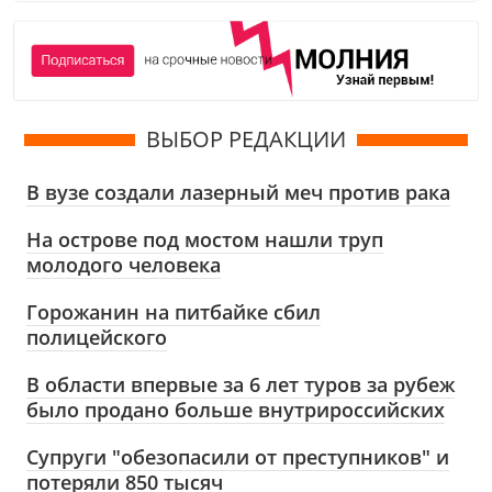
ВЫБОР РЕДАКЦИИ
В вузе создали лазерный меч против рака
На острове под мостом нашли труп
молодого человека
Горожанин на питбайке сбил
полицейского
В области впервые за 6 лет туров за рубеж
было продано больше внутрироссийских
Супруги "обезопасили от преступников" и
потеряли 850 тысяч