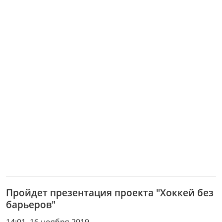
Пройдет презентация проекта "Хоккей без
барьеров"