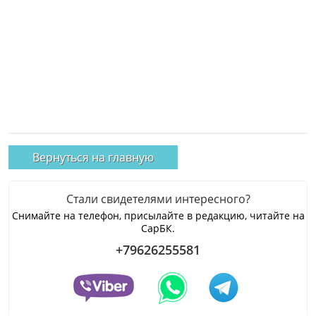
Вернуться на главную
Стали свидетелями интересного?
Снимайте на телефон, присылайте в редакцию, читайте на
СарБК.
+79626255581