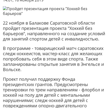
14:01, 16 ноября 2019
22 ноября в Балакове Саратовской области
пройдет презентация проекта "Хоккей без
барьеров", направленного на создание условий
для занятий спортом детей с инвалидностью.
В программе - товарищеский матч саратовских
следж-хоккеистов, мастер-класс для желающих
попробовать себя в этом виде спорта. Также
запланированы открытые занятия в Энгельсе и
Вольске.
Проект получил поддержку Фонда
президентских грантов. Предусмотрены
тренировки по трем направлениям - флорбол и
хоккей на полу для детей с ментальными
нарушениями; следж-хоккей для детей с
повреждениями опорно-двигательного