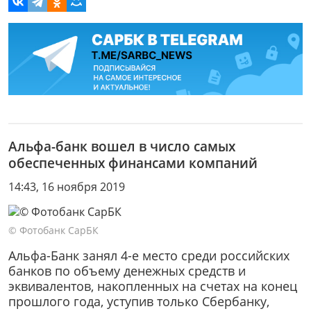
Альфа-банк вошел в число самых
обеспеченных финансами компаний
14:43, 16 ноября 2019
© Фотобанк СарБК
Альфа-Банк занял 4-е место среди российских
банков по объему денежных средств и
эквивалентов, накопленных на счетах на конец
прошлого года, уступив только Сбербанку,