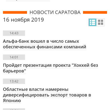
НОВОСТИ САРАТОВА
16 ноября 2019
14:43
Альфа-банк вошел в число самых
обеспеченных финансами компаний
14:01
Пройдет презентация проекта "Хоккей без
барьеров"
13:42
Областные власти намерены
диверсифицировать экспорт товаров в
Японию