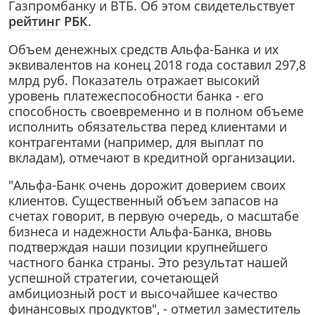
Газпромбанку и ВТБ. Об этом свидетельствует
рейтинг РБК
.
Объем денежных средств Альфа-Банка и их
эквивалентов на конец 2018 года составил 297,8
млрд руб. Показатель отражает высокий
уровень платежеспособности банка - его
способность своевременно и в полном объеме
исполнить обязательства перед клиентами и
контрагентами (например, для выплат по
вкладам), отмечают в кредитной организации.
"Альфа-Банк очень дорожит доверием своих
клиентов. Существенный объем запасов на
счетах говорит, в первую очередь, о масштабе
бизнеса и надежности Альфа-Банка, вновь
подтверждая наши позиции крупнейшего
частного банка страны. Это результат нашей
успешной стратегии, сочетающей
амбициозный рост и высочайшее качество
финансовых продуктов", - отметил заместитель