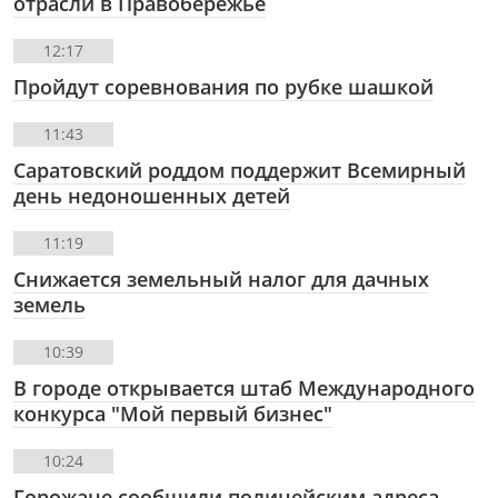
отрасли в Правобережье
12:17
Пройдут соревнования по рубке шашкой
11:43
Саратовский роддом поддержит Всемирный
день недоношенных детей
11:19
Снижается земельный налог для дачных
земель
10:39
В городе открывается штаб Международного
конкурса "Мой первый бизнес"
10:24
Горожане сообщили полицейским адреса