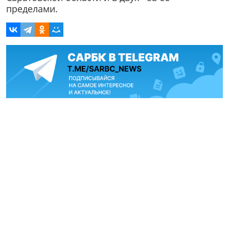
пределами.