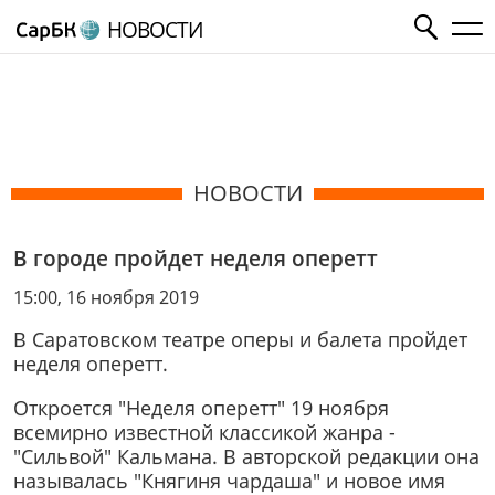
НОВОСТИ
НОВОСТИ
В городе пройдет неделя оперетт
15:00, 16 ноября 2019
В Саратовском театре оперы и балета пройдет
неделя оперетт.
Откроется "Неделя оперетт" 19 ноября
всемирно известной классикой жанра -
"Сильвой" Кальмана. В авторской редакции она
называлась "Княгиня чардаша" и новое имя