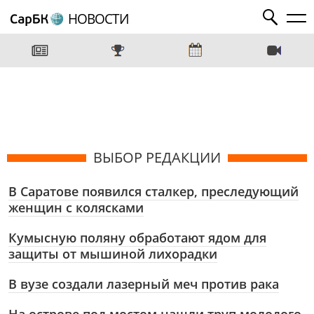
НОВОСТИ
ВЫБОР РЕДАКЦИИ
В Саратове появился сталкер, преследующий
женщин с колясками
Кумысную поляну обработают ядом для
защиты от мышиной лихорадки
В вузе создали лазерный меч против рака