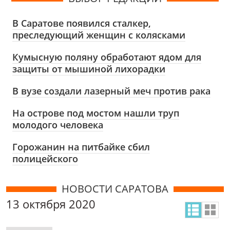
В Саратове появился сталкер,
преследующий женщин с колясками
Кумысную поляну обработают ядом для
защиты от мышиной лихорадки
В вузе создали лазерный меч против рака
На острове под мостом нашли труп
молодого человека
Горожанин на питбайке сбил
полицейского
НОВОСТИ САРАТОВА
13 октября 2020