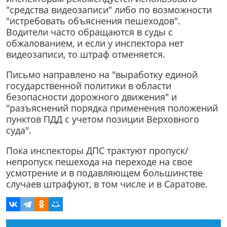
"средства видеозаписи" либо по возможности
"истребовать объяснения пешеходов".
Водители часто обращаются в суды с
обжалованием, и если у инспектора нет
видеозаписи, то штраф отменяется.
Письмо направлено на "выработку единой
государственной политики в области
безопасности дорожного движения" и
"разъяснений порядка применения положений
пунктов ПДД с учетом позиции Верховного
суда".
Пока инспекторы ДПС трактуют пропуск/
непропуск пешехода на переходе на свое
усмотрение и в подавляющем большинстве
случаев штрафуют, в том числе и в Саратове.