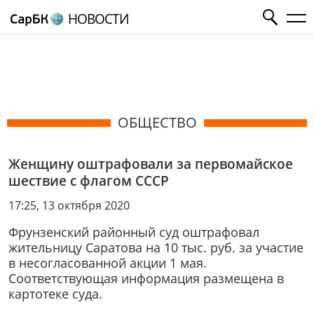
НОВОСТИ
ОБЩЕСТВО
Женщину оштрафовали за первомайское
шествие с флагом СССР
17:25, 13 октября 2020
Фрунзенский районный суд оштрафовал
жительницу Саратова на 10 тыс. руб. за участие
в несогласованной акции 1 мая.
Соответствующая информация размещена в
картотеке суда.