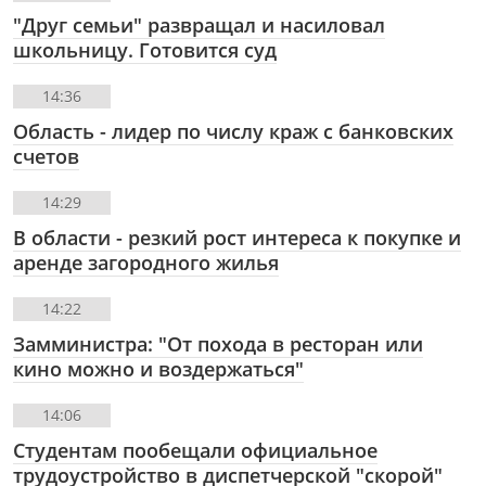
"Друг семьи" развращал и насиловал
школьницу. Готовится суд
14:36
Область - лидер по числу краж с банковских
счетов
14:29
В области - резкий рост интереса к покупке и
аренде загородного жилья
14:22
Замминистра: "От похода в ресторан или
кино можно и воздержаться"
14:06
Студентам пообещали официальное
трудоустройство в диспетчерской "скорой"