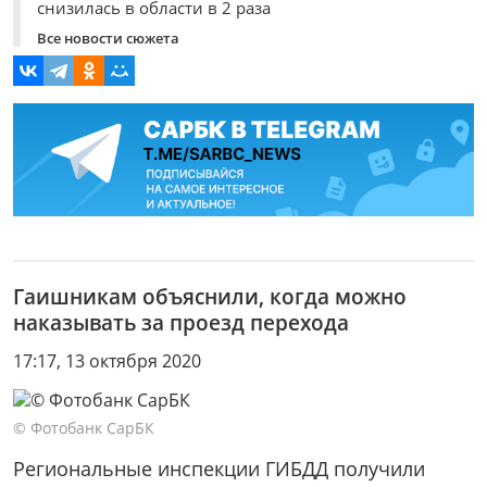
снизилась в области в 2 раза
Все новости сюжета
Гаишникам объяснили, когда можно
наказывать за проезд перехода
17:17, 13 октября 2020
© Фотобанк СарБК
Региональные инспекции ГИБДД получили