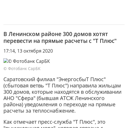
В Ленинском районе 300 домов хотят
перевести на прямые расчеты с "Т Плюс"
17:14, 13 октября 2020
© Фотобанк СарБК
Саратовский филиал "ЭнергосбыТ Плюс"
(сбытовая ветвь "Т Плюс") направила жильцам
300 домов, которые находятся в обслуживании
АНО "Сфера" (бывшая АТСЖ Ленинского
района) уведомления о переходе на прямые
расчеты за теплоснабжение.
Как отмечает пресс-служба "Т Плюс", это