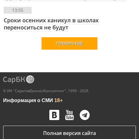
13:55
Сроки осенних каникул в школах
переноситься не будут
ПОКАЗАТЬ ЕЩЕ
© ИА "СаратовБизнесКонсалтинг", 1999 - 2026
Информация о СМИ
18+
Полная версия сайта