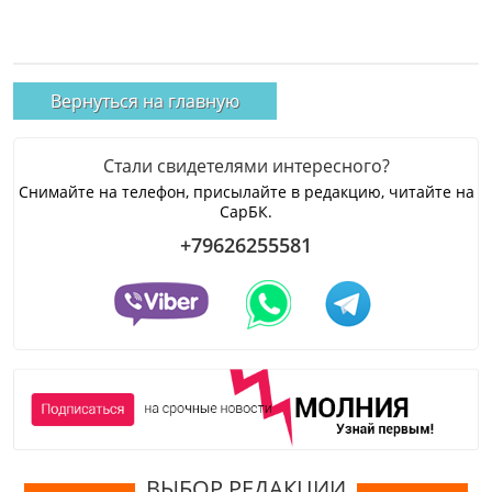
Вернуться на главную
Стали свидетелями интересного?
Снимайте на телефон, присылайте в редакцию, читайте на
СарБК.
+79626255581
ВЫБОР РЕДАКЦИИ