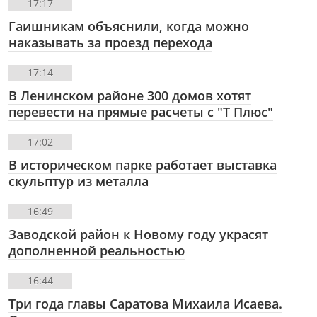
17:17
Гаишникам объяснили, когда можно
наказывать за проезд перехода
17:14
В Ленинском районе 300 домов хотят
перевести на прямые расчеты с "Т Плюс"
17:02
В историческом парке работает выставка
скульптур из металла
16:49
Заводской район к Новому году украсят
дополненной реальностью
16:44
Три года главы Саратова Михаила Исаева.