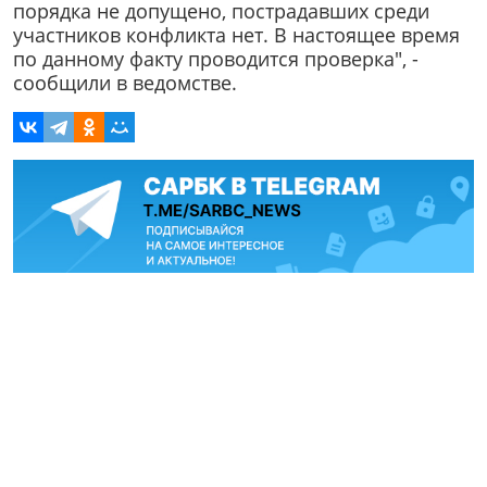
порядка не допущено, пострадавших среди
участников конфликта нет. В настоящее время
по данному факту проводится проверка", -
сообщили в ведомстве.