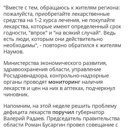
"Вместе с тем, обращаюсь к жителям региона:
пожалуйста, приобретайте лекарственные
средства на 1-2 курса лечения, не покупайте
лекарства, которые имеют определенный срок
годности, "впрок" и "на всякий случай". Ведь
есть люди, которым они действительно
необходимы", - повторно обратился к жителям
Наумов.
Министерства экономического развития,
здравоохранения области, управление
Росздравнадзора, контрольно-надзорные
органы проводят
мониторинг
наличия
лекарств и цен на них в аптеках, подчеркнул
чиновник.
Напомним, на этой неделе решить проблему
дефицита лекарств
поручил
губернатор
Валерий Радаев. Председатель правительства
области Роман Бусаргин провел совещание с