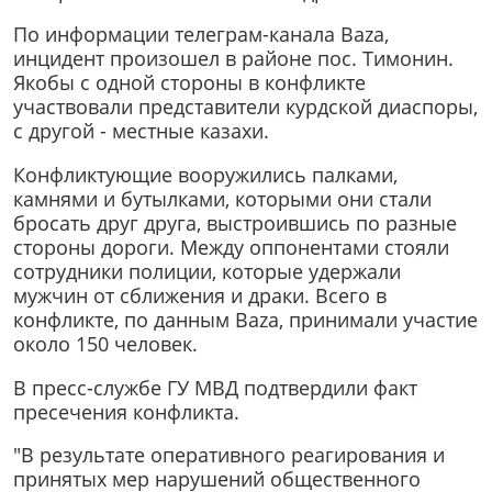
По информации телеграм-канала Baza,
инцидент произошел в районе пос. Тимонин.
Якобы с одной стороны в конфликте
участвовали представители курдской диаспоры,
с другой - местные казахи.
Конфликтующие вооружились палками,
камнями и бутылками, которыми они стали
бросать друг друга, выстроившись по разные
стороны дороги. Между оппонентами стояли
сотрудники полиции, которые удержали
мужчин от сближения и драки. Всего в
конфликте, по данным Baza, принимали участие
около 150 человек.
В пресс-службе ГУ МВД подтвердили факт
пресечения конфликта.
"В результате оперативного реагирования и
принятых мер нарушений общественного