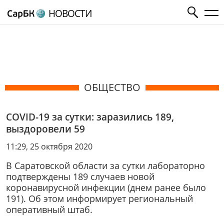
НОВОСТИ
ОБЩЕСТВО
COVID-19 за сутки: заразились 189,
выздоровели 59
11:29, 25 октября 2020
В Саратовской области за сутки лабораторно
подтверждены 189 случаев новой
коронавирусной инфекции (днем ранее было
191). Об этом информирует региональный
оперативный штаб.