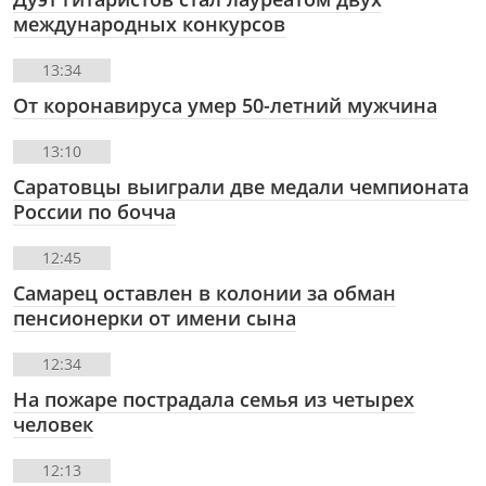
международных конкурсов
13:34
От коронавируса умер 50-летний мужчина
13:10
Саратовцы выиграли две медали чемпионата
России по бочча
12:45
Самарец оставлен в колонии за обман
пенсионерки от имени сына
12:34
На пожаре пострадала семья из четырех
человек
12:13