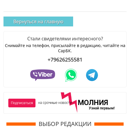
Вернуться на главную
Стали свидетелями интересного?
Снимайте на телефон, присылайте в редакцию, читайте на
СарБК.
+79626255581
ВЫБОР РЕДАКЦИИ