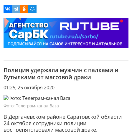
Полиция удержала мужчин с палками и
бутылками от массовой драки
01:25, 25 октября 2020
Фото: Телеграм-канал Baza
В Дергачевском районе Саратовской области
24 октября сотрудники полиции
воспрепятствовали массовой драке.