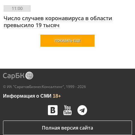
11:00
Число случаев коронавируса в области
превысило 19 тысяч
ПОКАЗАТЬ ЕЩЕ
© ИА "СаратовБизнесКонсалтинг", 1999 - 2026
Информация о СМИ
18+
Полная версия сайта