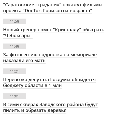
"Саратовские страдания" покажут фильмы
проекта "DocTor: Горизонты возраста"
11:58
Новый тренер помог "Кристаллу" обыграть
"Чебоксары"
11:48
За фотосессию подростка на мемориале
наказали его мать
11:21
Перевозка депутата Госдумы обойдется
бюджету области в 1 млн
11:01
В семи скверах Заводского района будут
пилить и обрезать деревья