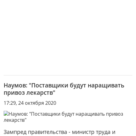
Наумов: "Поставщики будут наращивать
привоз лекарств"
17:29, 24 октября 2020
Зампред правительства - министр труда и