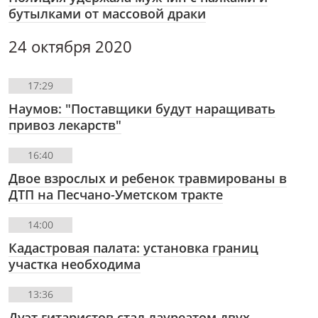
бутылками от массовой драки
24 октября 2020
17:29
Наумов: "Поставщики будут наращивать
привоз лекарств"
16:40
Двое взрослых и ребенок травмированы в
ДТП на Песчано-Уметском тракте
14:00
Кадастровая палата: установка границ
участка необходима
13:36
Дуэт гитаристов стал лауреатом двух