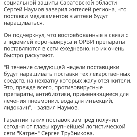
социальной защиты Саратовской области
Сергей Наумов заверил жителей региона, что
поставки медикаментов в аптеки будут
наращиваться.
Он подчеркнул, что востребованные в связи с
эпидемией коронавируса и ОРВИ препараты
поставляются в сети ежедневно, но их очень
быстро раскупают.
"В течение следующей недели поставщики
будут наращивать поставки тех лекарственных
средств, на нехватку которых жалуются жители.
Это, прежде всего, противовирусные
препараты, антибиотики, применяющиеся для
лечения пневмонии, вода для инъекций,
лидокаин", - заявил Наумов.
Гарантии таких поставок зампред получил
сегодня от главы крупнейшей логистической
сети "Катрен" Сергея Трубникова.