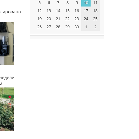
5
6
7
8
9
10
11
12
13
14
15
16
17
18
ксировано
19
20
21
22
23
24
25
26
27
28
29
30
1
2
недели
м