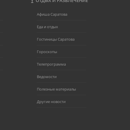
ОТДЫХ И РАЗВЛЕЧЕНИЕ
Афиша Саратова
Еда и отдых
Гостиницы Саратова
Гороскопы
Телепрограмма
Ведомости
Полезные материалы
Другие новости