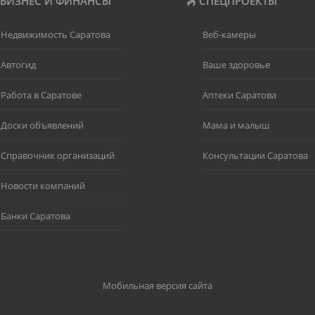
БИЗНЕС И ФИНАНСЫ
СПЕЦПРОЕКТЫ
Недвижимость Саратова
Веб-камеры
Автогид
Ваше здоровье
Работа в Саратове
Аптеки Саратова
Доски объявлений
Мама и малыш
Справочник организаций
Консультации Саратова
Новости компаний
Банки Саратова
Мобильная версия сайта