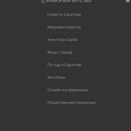
ИНФОРМАГЕНТСТВО
Новости Саратова
Мировые новости
Агентство СарБК
Фокус города
Погода в Саратове
Фотобанк
Онлайн-конференции
Общественные приемные