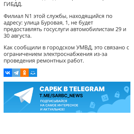
ГИБДД.
Филиал N1 этой службы, находящийся по
адресу: улица Буровая, 1, не будет
предоставлять госуслуги автомобилистам 29 и
30 августа.
Как сообщили в городском УМВД, это связано с
ограничением электроснабжения из-за
проведения ремонтных работ.