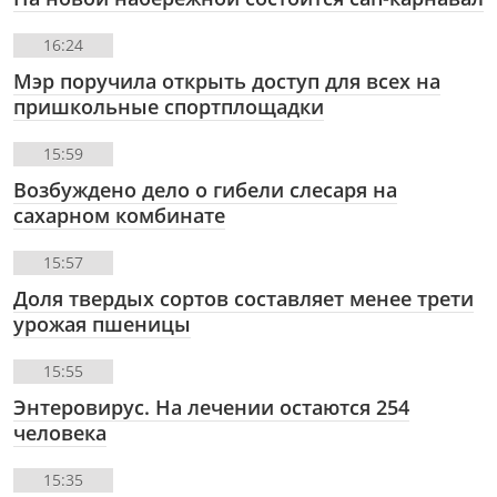
16:24
Мэр поручила открыть доступ для всех на
пришкольные спортплощадки
15:59
Возбуждено дело о гибели слесаря на
сахарном комбинате
15:57
Доля твердых сортов составляет менее трети
урожая пшеницы
15:55
Энтеровирус. На лечении остаются 254
человека
15:35