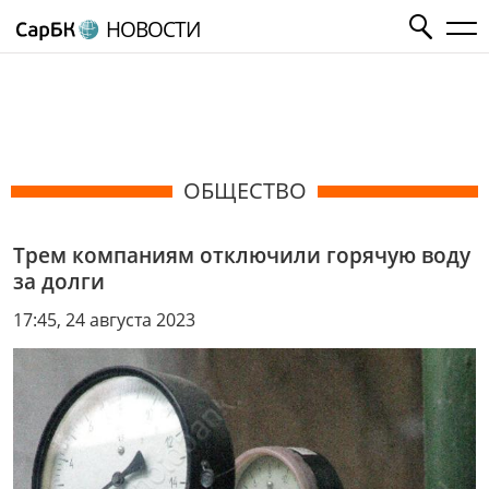
НОВОСТИ
ОБЩЕСТВО
Трем компаниям отключили горячую воду
за долги
17:45, 24 августа 2023