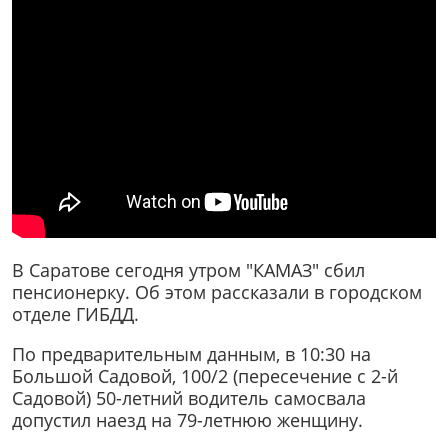
В Саратове сегодня утром "КАМАЗ" сбил
пенсионерку. Об этом рассказали в городском
отделе ГИБДД.
По предварительным данным, в 10:30 на
Большой Садовой, 100/2 (пересечение с 2-й
Садовой) 50-летний водитель самосвала
допустил наезд на 79-летнюю женщину.