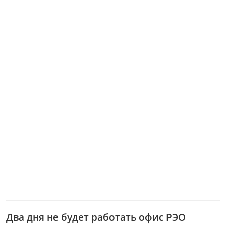
Два дня не будет работать офис РЭО