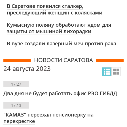
В Саратове появился сталкер,
преследующий женщин с колясками
Кумысную поляну обработают ядом для
защиты от мышиной лихорадки
В вузе создали лазерный меч против рака
НОВОСТИ САРАТОВА
24 августа 2023
17:27
Два дня не будет работать офис РЭО ГИБДД
17:13
"КАМАЗ" переехал пенсионерку на
перекрестке