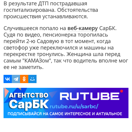
В результате ДТП пострадавшая
госпитализирована. Обстоятельства
происшествия устанавливаются.
Случившееся попало на
веб-камеру
СарБК.
Судя по видео, пенсионерка торопилась
перейти 2-ю Садовую в тот момент, когда
светофор уже переключился и машины на
перекрестке тронулись. Женщина шла перед
самым "КАМАЗом", так что водитель вполне мог
ее не заметить.