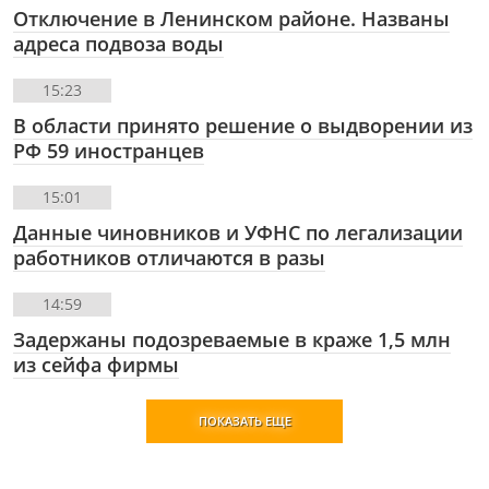
Отключение в Ленинском районе. Названы
адреса подвоза воды
15:23
В области принято решение о выдворении из
РФ 59 иностранцев
15:01
Данные чиновников и УФНС по легализации
работников отличаются в разы
14:59
Задержаны подозреваемые в краже 1,5 млн
из сейфа фирмы
ПОКАЗАТЬ ЕЩЕ