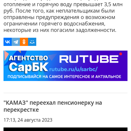
отопление и горячую воду превышает 3,5 млн
руб. После того, как неплательщикам были
отправлены предупреждения о возможном
ограничении горячего водоснабжения,
некоторые из них погасили задолженности.
"КАМАЗ" переехал пенсионерку на
перекрестке
17:13, 24 августа 2023