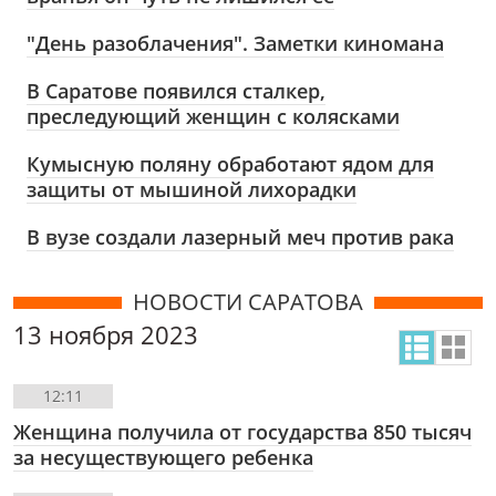
"День разоблачения". Заметки киномана
В Саратове появился сталкер,
преследующий женщин с колясками
Кумысную поляну обработают ядом для
защиты от мышиной лихорадки
В вузе создали лазерный меч против рака
НОВОСТИ САРАТОВА
13 ноября 2023
12:11
Женщина получила от государства 850 тысяч
за несуществующего ребенка