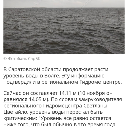
© Фотобанк СарБК
В Саратовской области продолжает расти
уровень воды в Волге. Эту информацию
подтвердили в региональном Гидрометцентре.
Сейчас он составляет 14,11 м (10 ноября он
равнялся
14,05 м). По словам замруководителя
регионального Гидромецентра Светланы
Цветайло, уровень воды перестал быть
критическим: "Уровень все равно остается
ниже того, что был обычно в это время года.