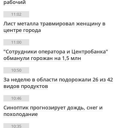
рабочий
11:02
Лист металла травмировал женщину в
центре города
11:00
"Сотрудники оператора и Центробанка"
обманули горожан на 1,5 млн
10:50
За неделю в области подорожали 26 из 42
видов продуктов
10:46
Синоптик прогнозирует дождь, снег и
похолодание
10:35