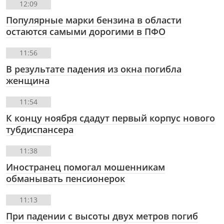
12:09
Популярные марки бензина в области
остаются самыми дорогими в ПФО
11:56
В результате падения из окна погибла
женщина
11:54
К концу ноября сдадут первый корпус нового
тубдиспансера
11:38
Иностранец помогал мошенникам
обманывать пенсионерок
11:13
При падении с высоты двух метров погиб