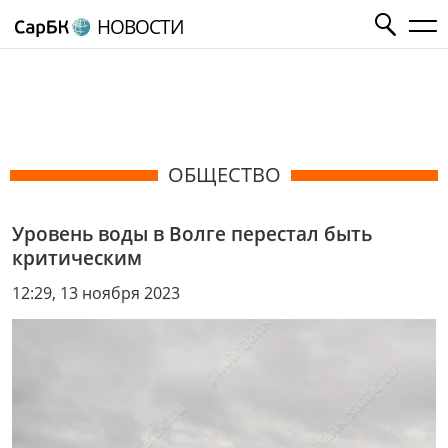
НОВОСТИ
ОБЩЕСТВО
Уровень воды в Волге перестал быть
критическим
12:29, 13 ноября 2023