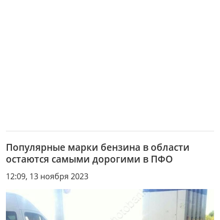
Популярные марки бензина в области
остаются самыми дорогими в ПФО
12:09, 13 ноября 2023