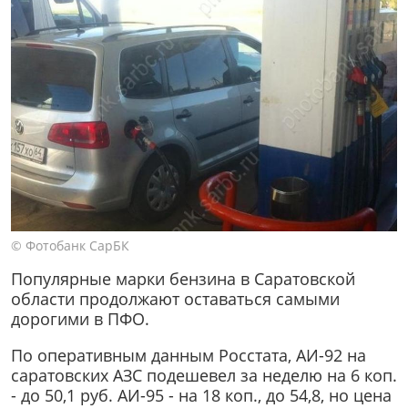
© Фотобанк СарБК
Популярные марки бензина в Саратовской
области продолжают оставаться самыми
дорогими в ПФО.
По оперативным данным Росстата, АИ-92 на
саратовских АЗС подешевел за неделю на 6 коп.
- до 50,1 руб. АИ-95 - на 18 коп., до 54,8, но цена