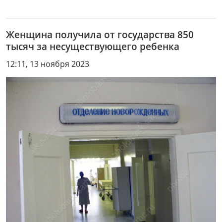
Женщина получила от государства 850
тысяч за несуществующего ребенка
12:11, 13 ноября 2023