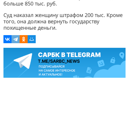
больше 850 тыс. руб.
Суд наказал женщину штрафом 200 тыс. Кроме
того, она должна вернуть государству
похищенные деньги.