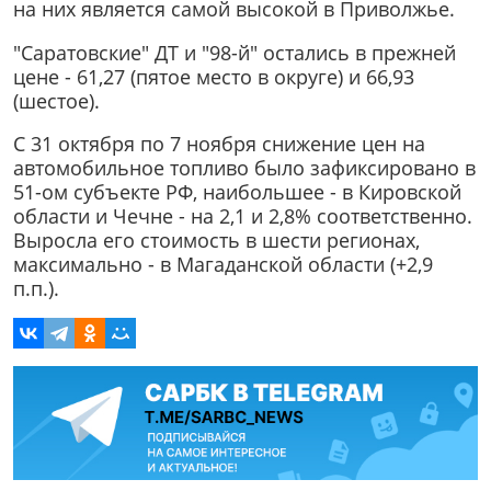
на них является самой высокой в Приволжье.
"Саратовские" ДТ и "98-й" остались в прежней
цене - 61,27 (пятое место в округе) и 66,93
(шестое).
С 31 октября по 7 ноября снижение цен на
автомобильное топливо было зафиксировано в
51-ом субъекте РФ, наибольшее - в Кировской
области и Чечне - на 2,1 и 2,8% соответственно.
Выросла его стоимость в шести регионах,
максимально - в Магаданской области (+2,9
п.п.).