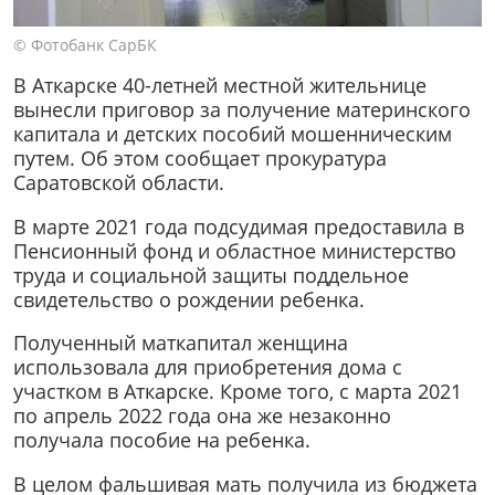
© Фотобанк СарБК
В Аткарске 40-летней местной жительнице
вынесли приговор за получение материнского
капитала и детских пособий мошенническим
путем. Об этом сообщает прокуратура
Саратовской области.
В марте 2021 года подсудимая предоставила в
Пенсионный фонд и областное министерство
труда и социальной защиты поддельное
свидетельство о рождении ребенка.
Полученный маткапитал женщина
использовала для приобретения дома с
участком в Аткарске. Кроме того, с марта 2021
по апрель 2022 года она же незаконно
получала пособие на ребенка.
В целом фальшивая мать получила из бюджета