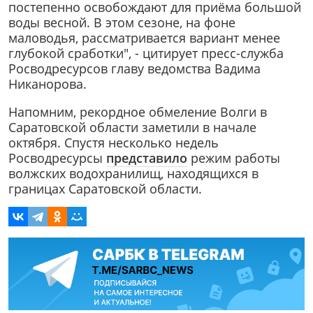
постепенно освобождают для приёма большой
воды весной. В этом сезоне, на фоне
маловодья, рассматривается вариант менее
глубокой сработки", - цитирует пресс-служба
Росводресурсов главу ведомства Вадима
Никанорова.
Напомним, рекордное обмеление Волги в
Саратовской области заметили в начале
октября. Спустя несколько недель
Росводресурсы
представило
режим работы
волжских водохранилищ, находящихся в
границах Саратовской области.