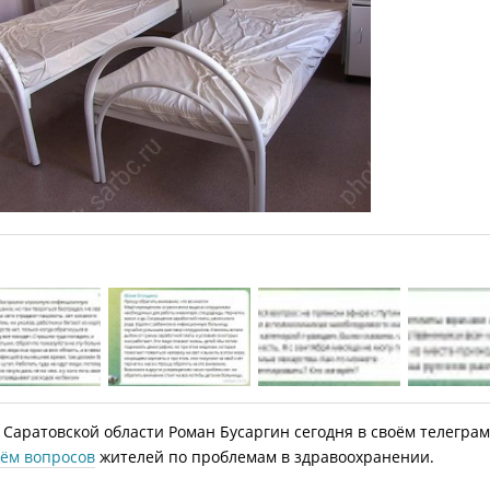
 Саратовской области Роман Бусаргин сегодня в своём телегра
ём вопросов
жителей по проблемам в здравоохранении.