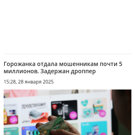
Горожанка отдала мошенникам почти 5
миллионов. Задержан дроппер
15:28, 28 января 2025