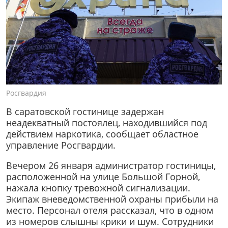
Росгвардия
В саратовской гостинице задержан
неадекватный постоялец, находившийся под
действием наркотика, сообщает областное
управление Росгвардии.
Вечером 26 января администратор гостиницы,
расположенной на улице Большой Горной,
нажала кнопку тревожной сигнализации.
Экипаж вневедомственной охраны прибыли на
место. Персонал отеля рассказал, что в одном
из номеров слышны крики и шум. Сотрудники