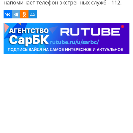
напоминает телефон экстренных служб - 112.