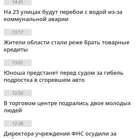
14:41
На 23 улицах будут перебои с водой из-за
коммунальной аварии
13:17
Жители области стали реже брать товарные
кредиты
13:01
Юноша предстанет перед судом за гибель
подростка в сгоревшем авто
12:50
В торговом центре подрались двое молодых
людей
12:38
Директора учреждения ФНС осудили за