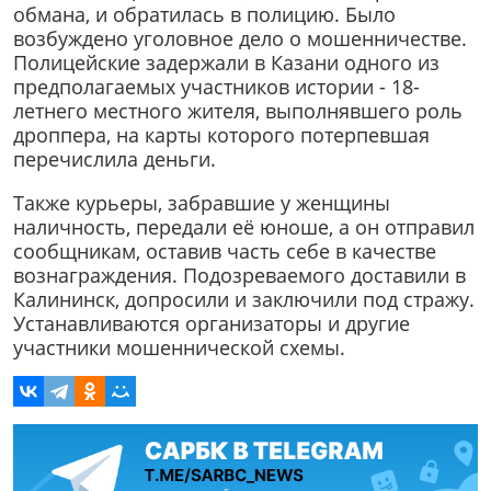
обмана, и обратилась в полицию. Было
возбуждено уголовное дело о мошенничестве.
Полицейские задержали в Казани одного из
предполагаемых участников истории - 18-
летнего местного жителя, выполнявшего роль
дроппера, на карты которого потерпевшая
перечислила деньги.
Также курьеры, забравшие у женщины
наличность, передали её юноше, а он отправил
сообщникам, оставив часть себе в качестве
вознаграждения. Подозреваемого доставили в
Калининск, допросили и заключили под стражу.
Устанавливаются организаторы и другие
участники мошеннической схемы.