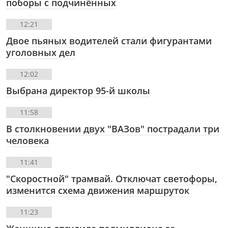
поборы с подчинённых
12:21
Двое пьяных водителей стали фигурантами
уголовных дел
12:02
Выбрана директор 95-й школы
11:58
В столкновении двух "ВАЗов" пострадали три
человека
11:41
"Скоростной" трамвай. Отключат светофоры,
изменится схема движения маршруток
11:23