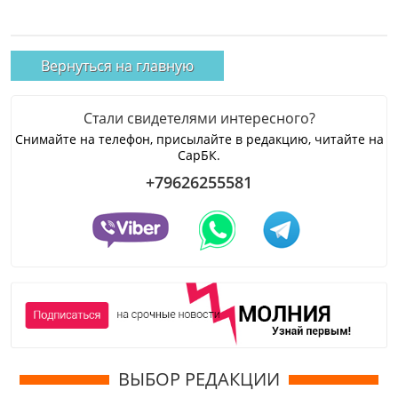
Вернуться на главную
Стали свидетелями интересного?
Снимайте на телефон, присылайте в редакцию, читайте на
СарБК.
+79626255581
ВЫБОР РЕДАКЦИИ