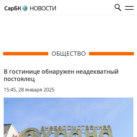
НОВОСТИ
ОБЩЕСТВО
В гостинице обнаружен неадекватный
постоялец
15:45, 28 января 2025