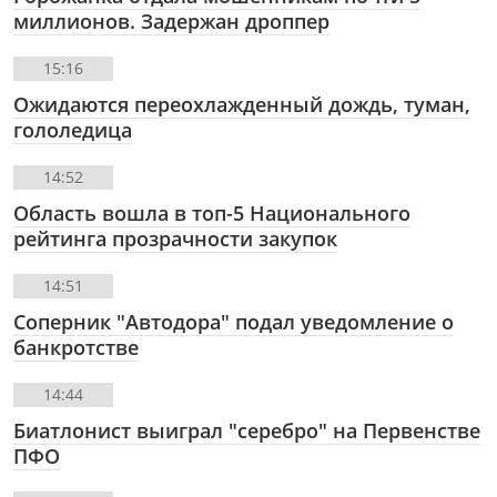
миллионов. Задержан дроппер
15:16
Ожидаются переохлажденный дождь, туман,
гололедица
14:52
Область вошла в топ-5 Национального
рейтинга прозрачности закупок
14:51
Соперник "Автодора" подал уведомление о
банкротстве
14:44
Биатлонист выиграл "серебро" на Первенстве
ПФО