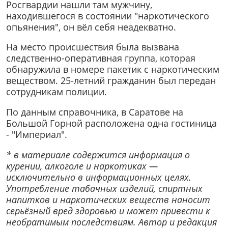
Росгвардии нашли там мужчину,
находившегося в состоянии "наркотического
опьянения", он вёл себя неадекватно.
На место происшествия была вызвана
следственно-оперативная группа, которая
обнаружила в номере пакетик с наркотическим
веществом. 25-летний гражданин был передан
сотрудникам полиции.
По данным справочника, в Саратове на
Большой Горной расположена одна гостиница
- "Империал".
* в материале содержится информация о
курении, алкоголе и наркотиках —
исключительно в информационных целях.
Употребление табачных изделий, спиртных
напитков и наркотических веществ наносит
серьёзный вред здоровью и может привести к
необратимым последствиям. Автор и редакция