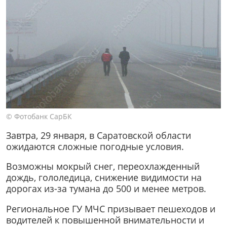
© Фотобанк СарБК
Завтра, 29 января, в Саратовской области
ожидаются сложные погодные условия.
Возможны мокрый снег, переохлажденный
дождь, гололедица, снижение видимости на
дорогах из-за тумана до 500 и менее метров.
Региональное ГУ МЧС призывает пешеходов и
водителей к повышенной внимательности и