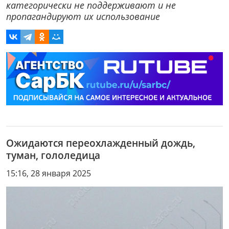
категорически не поддерживают и не
пропагандируют их использование
Ожидаются переохлажденный дождь,
туман, гололедица
15:16, 28 января 2025