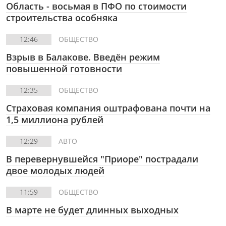
Область - восьмая в ПФО по стоимости
строительства особняка
12:46
ОБЩЕСТВО
Взрыв в Балакове. Введён режим
повышенной готовности
12:35
ОБЩЕСТВО
Страховая компания оштрафована почти на
1,5 миллиона рублей
12:29
АВТО
В перевернувшейся "Приоре" пострадали
двое молодых людей
11:59
ОБЩЕСТВО
В марте не будет длинных выходных