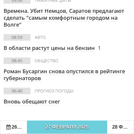
09:00
ПАМЯТНЫЕ ДАТЫ
Времена. Убит Немцов, Саратов предлагают
сделать "самым комфортным городом на
Волге"
08:59
АВТО
В области растут цены на бензин
1
08:45
ОБЩЕСТВО
Роман Бусаргин снова опустился в рейтинге
губернаторов
06:40
ПРОГНОЗ ПОГОДЫ
Вновь обещают снег
26 ФЕВРАЛЯ 2025
27 ФЕВРАЛЯ 2025
28 ФЕВРАЛЯ 2025