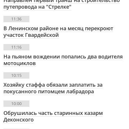
путепровода на "Стрелке"
11:36
В Ленинском районе на месяц перекроют
участок Гвардейской
11:16
На пьяном вождении попались два водителя
мотоциклов
10:15
Хозяйку стаффа обязали заплатить за
покусанного питомцем лабрадора
10:00
Обрушилась часть старинных казарм
Деконского