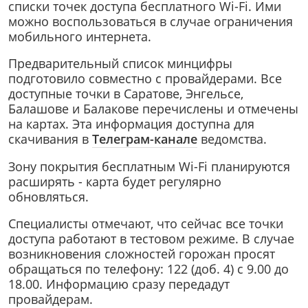
списки точек доступа бесплатного Wi-Fi. Ими
можно воспользоваться в случае ограничения
мобильного интернета.
Предварительный список минцифры
подготовило совместно с провайдерами. Все
доступные точки в Саратове, Энгельсе,
Балашове и Балакове перечислены и отмечены
на картах. Эта информация доступна для
скачивания в
Телеграм-канале
ведомства.
Зону покрытия бесплатным Wi-Fi планируются
расширять - карта будет регулярно
обновляться.
Специалисты отмечают, что сейчас все точки
доступа работают в тестовом режиме. В случае
возникновения сложностей горожан просят
обращаться по телефону: 122 (доб. 4) с 9.00 до
18.00. Информацию сразу передадут
провайдерам.