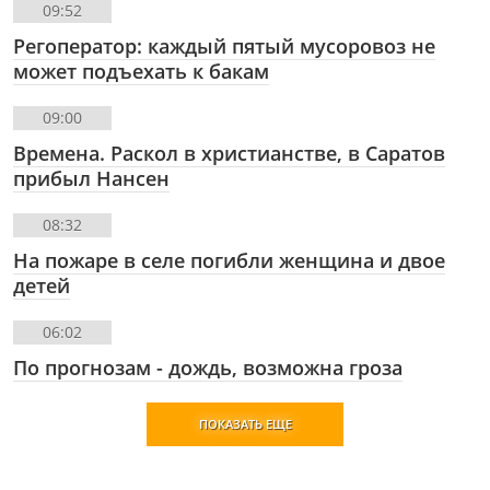
09:52
Регоператор: каждый пятый мусоровоз не
может подъехать к бакам
09:00
Времена. Раскол в христианстве, в Саратов
прибыл Нансен
08:32
На пожаре в селе погибли женщина и двое
детей
06:02
По прогнозам - дождь, возможна гроза
ПОКАЗАТЬ ЕЩЕ