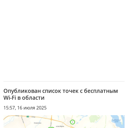
Опубликован список точек с бесплатным
Wi-Fi в области
15:57, 16 июля 2025