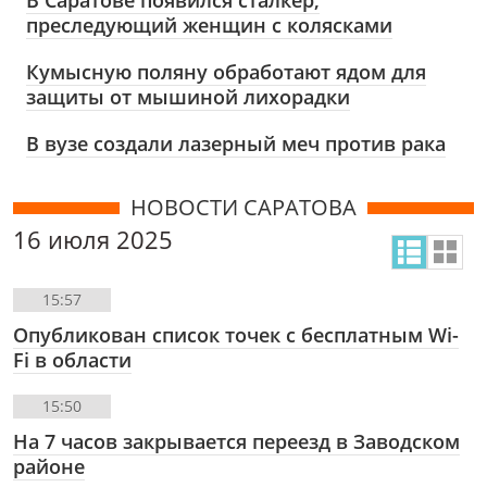
преследующий женщин с колясками
Кумысную поляну обработают ядом для
защиты от мышиной лихорадки
В вузе создали лазерный меч против рака
НОВОСТИ САРАТОВА
16 июля 2025
15:57
Опубликован список точек с бесплатным Wi-
Fi в области
15:50
На 7 часов закрывается переезд в Заводском
районе