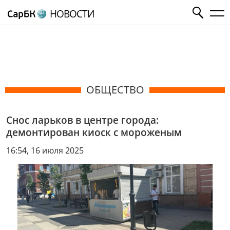
НОВОСТИ
ОБЩЕСТВО
Снос ларьков в центре города:
демонтирован киоск с мороженым
16:54, 16 июля 2025