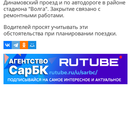
Динамовский проезд и по автодороге в районе
стадиона "Волга". Закрытие связано с
ремонтными работами.
Водителей просят учитывать эти
обстоятельства при планировании поездки.