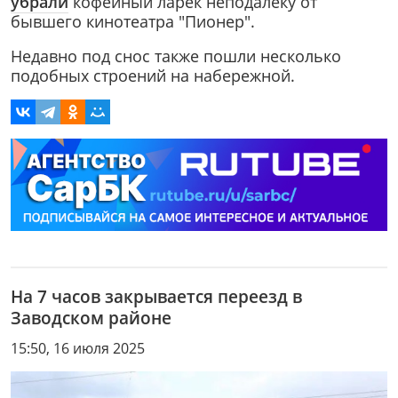
убрали
кофейный ларёк неподалёку от
бывшего кинотеатра "Пионер".
Недавно под снос также пошли несколько
подобных строений на набережной.
На 7 часов закрывается переезд в
Заводском районе
15:50, 16 июля 2025