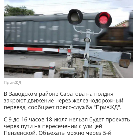
ПривЖД
В Заводском районе Саратова на полдня
закроют движение через железнодорожный
переезд, сообщает пресс-служба "ПривЖД".
С 9 до 16 часов 18 июля нельзя будет проехать
через пути на пересечении с улицей
Пензенской. Объехать можно через 5-й