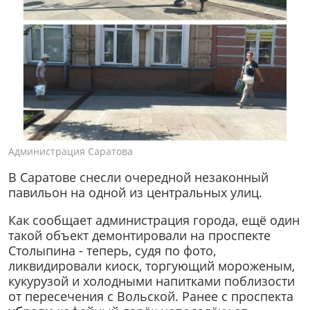
Администрация Саратова
В Саратове снесли очередной незаконный
павильон на одной из центральных улиц.
Как сообщает администрация города, ещё один
такой объект демонтировали на проспекте
Столыпина - теперь, судя по фото,
ликвидировали киоск, торгующий мороженым,
кукурузой и холодными напитками поблизости
от пересечения с Вольской. Ранее с проспекта