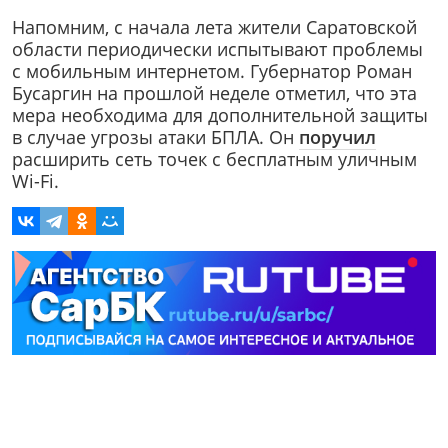
Напомним, с начала лета жители Саратовской
области периодически испытывают проблемы
с мобильным интернетом. Губернатор Роман
Бусаргин на прошлой неделе отметил, что эта
мера необходима для дополнительной защиты
в случае угрозы атаки БПЛА. Он
поручил
расширить сеть точек с бесплатным уличным
Wi-Fi.