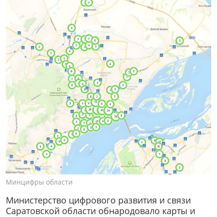
Минцифры области
Министерство цифрового развития и связи
Саратовской области обнародовало карты и