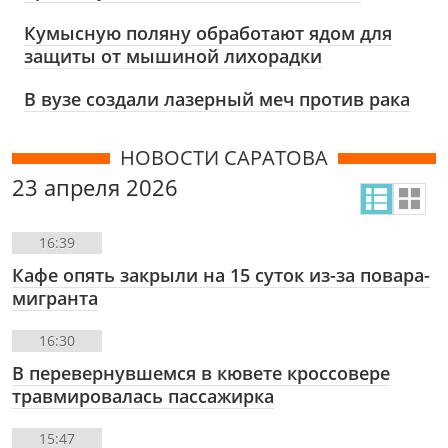
Кумысную поляну обработают ядом для
защиты от мышиной лихорадки
В вузе создали лазерный меч против рака
НОВОСТИ САРАТОВА
23 апреля 2026
16:39
Кафе опять закрыли на 15 суток из-за повара-
мигранта
16:30
В перевернувшемся в кювете кроссовере
травмировалась пассажирка
15:47