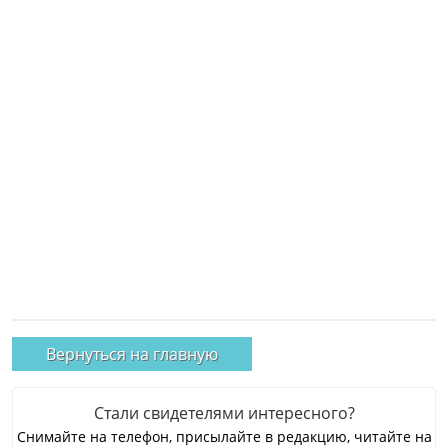
Вернуться на главную
Стали свидетелями интересного?
Снимайте на телефон, присылайте в редакцию, читайте на