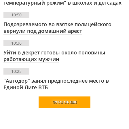
температурный режим" в школах и детсадах
10:50
Подозреваемого во взятке полицейского
вернули под домашний арест
10:36
Уйти в декрет готовы около половины
работающих мужчин
10:25
"Автодор" занял предпоследнее место в
Единой Лиге ВТБ
ПОКАЗАТЬ ЕЩЕ