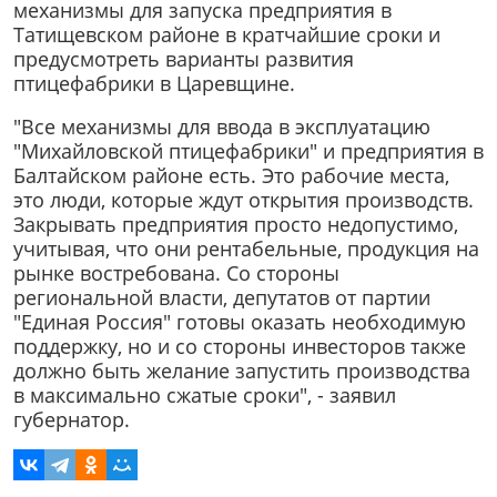
механизмы для запуска предприятия в
Татищевском районе в кратчайшие сроки и
предусмотреть варианты развития
птицефабрики в Царевщине.
"Все механизмы для ввода в эксплуатацию
"Михайловской птицефабрики" и предприятия в
Балтайском районе есть. Это рабочие места,
это люди, которые ждут открытия производств.
Закрывать предприятия просто недопустимо,
учитывая, что они рентабельные, продукция на
рынке востребована. Со стороны
региональной власти, депутатов от партии
"Единая Россия" готовы оказать необходимую
поддержку, но и со стороны инвесторов также
должно быть желание запустить производства
в максимально сжатые сроки", - заявил
губернатор.