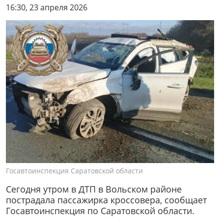
16:30, 23 апреля 2026
Госавтоинспекция Саратовской области
Сегодня утром в ДТП в Вольском районе
пострадала пассажирка кроссовера, сообщает
Госавтоинспекция по Саратовской области.