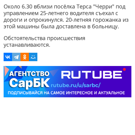
Около 6.30 вблизи посёлка Терса "Черри" под
управлением 25-летнего водителя съехал с
дороги и опрокинулся. 20-летняя горожанка из
этой машины была доставлена в больницу.
Обстоятельства происшествия
устанавливаются.