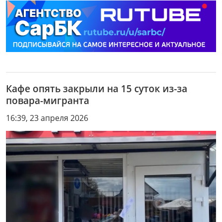
Кафе опять закрыли на 15 суток из-за
повара-мигранта
16:39, 23 апреля 2026