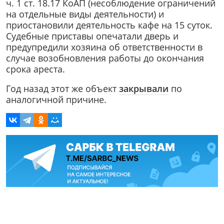
ч. 1 ст. 18.17 КоАП (несоблюдение ограничений
на отдельные виды деятельности) и
приостановили деятельность кафе на 15 суток.
Судебные приставы опечатали дверь и
предупредили хозяина об ответственности в
случае возобновления работы до окончания
срока ареста.
Год назад этот же объект
закрывали
по
аналогичной причине.