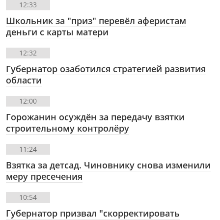
12:33
Школьник за "приз" перевёл аферистам
деньги с карты матери
12:32
Губернатор озаботился стратегией развития
области
12:00
Горожанин осуждён за передачу взятки
строительному контролёру
11:24
Взятка за детсад. Чиновнику снова изменили
меру пресечения
10:54
Губернатор призвал "скорректировать