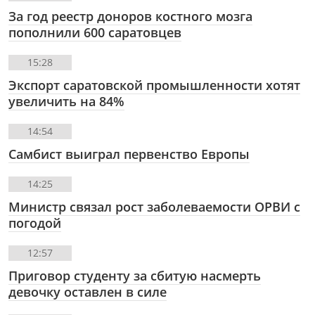
За год реестр доноров костного мозга
пополнили 600 саратовцев
15:28
Экспорт саратовской промышленности хотят
увеличить на 84%
14:54
Самбист выиграл первенство Европы
14:25
Министр связал рост заболеваемости ОРВИ с
погодой
12:57
Приговор студенту за сбитую насмерть
девочку оставлен в силе