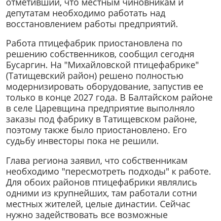
отметивший, что местным чиновникам и
депутатам необходимо работать над
восстановлением работы предприятий.
Работа птицефабрик приостановлена по
решению собственников, сообщил сегодня
Бусаргин. На "Михайловской птицефабрике"
(Татищевский район) решено полностью
модернизировать оборудование, запустив ее
только в конце 2027 года. В Балтайском районе
в селе Царевщина предприятие выполняло
заказы под фабрику в Татищевском районе,
поэтому также было приостановлено. Его
судьбу инвесторы пока не решили.
Глава региона заявил, что собственникам
необходимо "пересмотреть подходы" к работе.
Для обоих районов птицефабрики являлись
одними из крупнейших, там работали сотни
местных жителей, целые династии. Сейчас
нужно задействовать все возможные