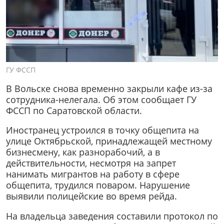
ГУ ФССП
В Вольске снова временно закрыли кафе из-за
сотрудника-нелегала. Об этом сообщает ГУ
ФССП по Саратовской области.
Иностранец устроился в точку общепита на
улице Октябрьской, принадлежащей местному
бизнесмену, как разнорабочий, а в
действительности, несмотря на запрет
нанимать мигрантов на работу в сфере
общепита, трудился поваром. Нарушение
выявили полицейские во время рейда.
На владельца заведения составили протокол по