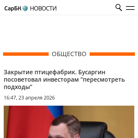
НОВОСТИ
ОБЩЕСТВО
Закрытие птицефабрик. Бусаргин
посоветовал инвесторам "пересмотреть
подходы"
16:47, 23 апреля 2026