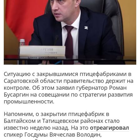
Ситуацию с закрывшимися птицефабриками в
Саратовской области правительство держит на
контроле. Об этом заявил губернатор Роман
Бусаргин на совещании по стратегии развития
промышленности.
Напомним, о закрытии птицефабрик в
Балтайском и Татищевском районах стало
известно неделю назад. На это
отреагировал
спикер Госдумы Вячеслав Володин,