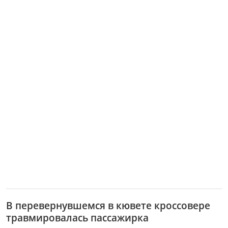
В перевернувшемся в кювете кроссовере
травмировалась пассажирка