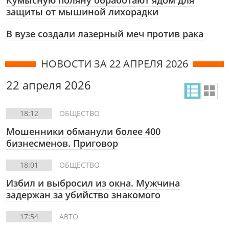
Кумысную поляну обработают ядом для
защиты от мышиной лихорадки
В вузе создали лазерный меч против рака
НОВОСТИ ЗА 22 АПРЕЛЯ 2026
22 апреля 2026
18:12
ОБЩЕСТВО
Мошенники обманули более 400
бизнесменов. Приговор
18:01
ОБЩЕСТВО
Избил и выбросил из окна. Мужчина
задержан за убийство знакомого
17:54
АВТО