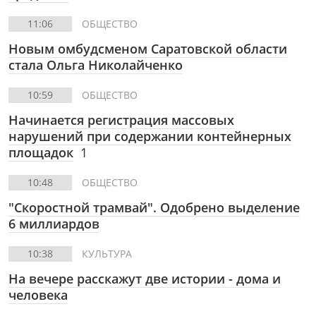
11:06
ОБЩЕСТВО
Новым омбудсменом Саратовской области
стала Ольга Николайченко
10:59
ОБЩЕСТВО
Начинается регистрация массовых
нарушений при содержании контейнерных
площадок
1
10:48
ОБЩЕСТВО
"Скоростной трамвай". Одобрено выделение
6 миллиардов
10:38
КУЛЬТУРА
На вечере расскажут две истории - дома и
человека