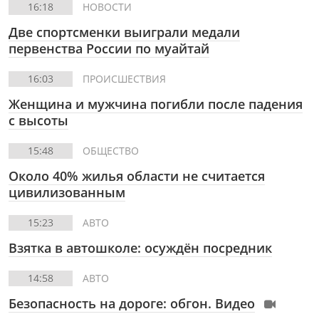
16:18
НОВОСТИ
Две спортсменки выиграли медали
первенства России по муайтай
16:03
ПРОИСШЕСТВИЯ
Женщина и мужчина погибли после падения
с высоты
15:48
ОБЩЕСТВО
Около 40% жилья области не считается
цивилизованным
15:23
АВТО
Взятка в автошколе: осуждён посредник
14:58
АВТО
Безопасность на дороге: обгон. Видео