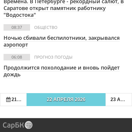
Времена. В Петербурге - рекордный салют, в
Саратове открыт памятник работнику
"Водостока"
08:37
ОБЩЕСТВО
Ночью сбивали беспилотники, закрывался
аэропорт
06:08
ПРОГНОЗ ПОГОДЫ
Продолжится похолодание и вновь пойдет
дождь
21 АПРЕЛЯ 2026
22 АПРЕЛЯ 2026
23 АПРЕЛЯ 2026