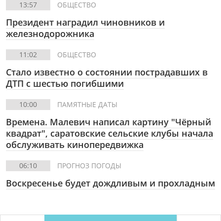
13:57
ОБЩЕСТВО
Президент наградил чиновников и
железнодорожника
11:02
ОБЩЕСТВО
Стало известно о состоянии пострадавших в
ДТП с шестью погибшими
10:00
ПАМЯТНЫЕ ДАТЫ
Времена. Малевич написал картину "Чëрный
квадрат", саратовские сельские клубы начала
обслуживать кинопередвижка
06:10
ПРОГНОЗ ПОГОДЫ
Воскресенье будет дождливым и прохладным