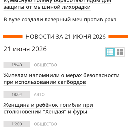
Кумысную поляну обработают ядом для
защиты от мышиной лихорадки
В вузе создали лазерный меч против рака
НОВОСТИ ЗА 21 ИЮНЯ 2026
21 июня 2026
18:40
ОБЩЕСТВО
Жителям напомнили о мерах безопасности
при использовании сапбордов
18:04
АВТО
Женщина и ребёнок погибли при
столкновении "Хендая" и фуры
16:00
ОБЩЕСТВО