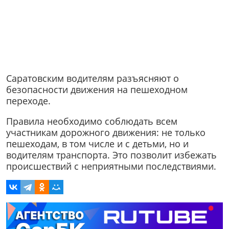
Саратовским водителям разъясняют о
безопасности движения на пешеходном
переходе.
Правила необходимо соблюдать всем
участникам дорожного движения: не только
пешеходам, в том числе и с детьми, но и
водителям транспорта. Это позволит избежать
происшествий с неприятными последствиями.