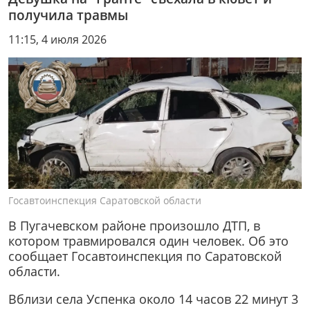
получила травмы
11:15, 4 июля 2026
Госавтоинспекция Саратовской области
В Пугачевском районе произошло ДТП, в
котором травмировался один человек. Об это
сообщает Госавтоинспекция по Саратовской
области.
Вблизи села Успенка около 14 часов 22 минут 3