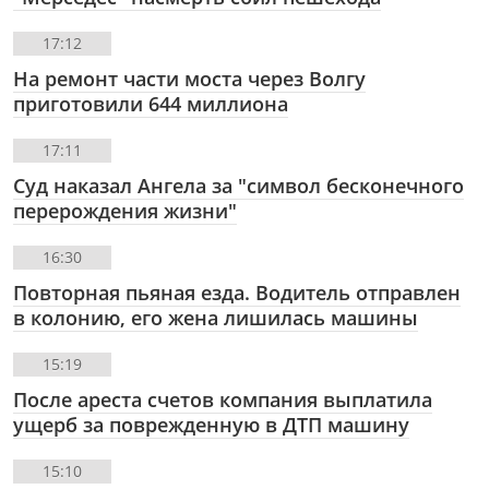
17:12
На ремонт части моста через Волгу
приготовили 644 миллиона
17:11
Суд наказал Ангела за "символ бесконечного
перерождения жизни"
16:30
Повторная пьяная езда. Водитель отправлен
в колонию, его жена лишилась машины
15:19
После ареста счетов компания выплатила
ущерб за поврежденную в ДТП машину
15:10