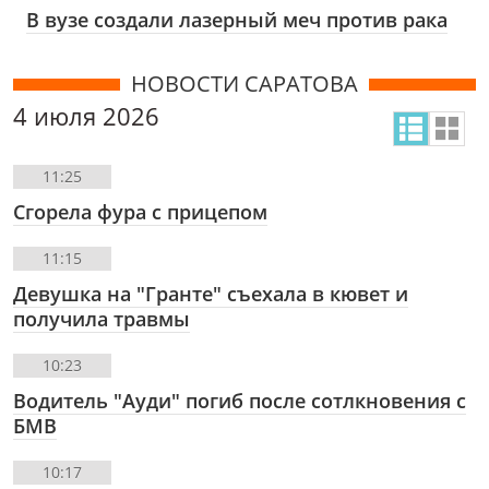
В вузе создали лазерный меч против рака
НОВОСТИ САРАТОВА
4 июля 2026
11:25
Сгорела фура с прицепом
11:15
Девушка на "Гранте" съехала в кювет и
получила травмы
10:23
Водитель "Ауди" погиб после сотлкновения с
БМВ
10:17