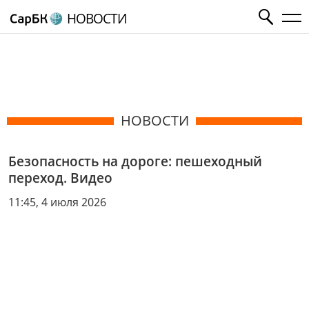
НОВОСТИ
НОВОСТИ
Безопасность на дороге: пешеходный
переход. Видео
11:45, 4 июля 2026