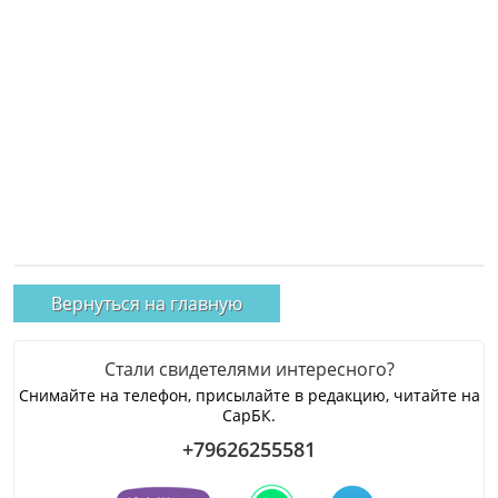
Вернуться на главную
Стали свидетелями интересного?
Снимайте на телефон, присылайте в редакцию, читайте на
СарБК.
+79626255581