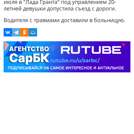
июля в "Лада Гранта" под управлением 20-
летней девушки допустила съезд с дороги.
Водителя с травмами доставили в больницую.