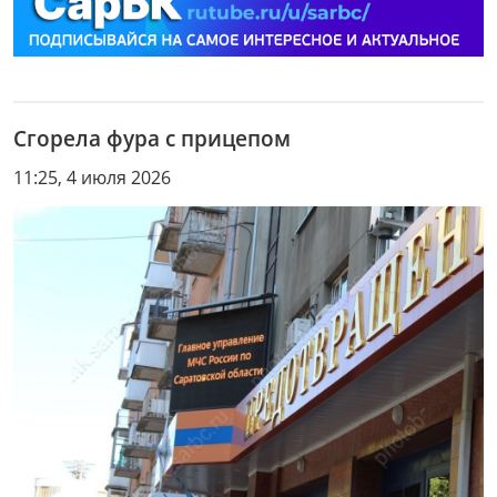
Сгорела фура с прицепом
11:25, 4 июля 2026