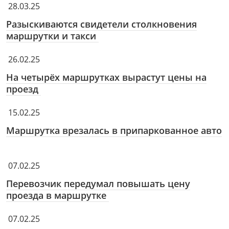
28.03.25
Разыскиваются свидетели столкновения
маршрутки и такси
26.02.25
На четырёх маршрутках вырастут цены на
проезд
15.02.25
Маршрутка врезалась в припаркованное авто
07.02.25
Перевозчик передумал повышать цену
проезда в маршрутке
07.02.25