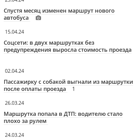
Спустя месяц изменен маршрут нового
автобуса
15.04.24
Соцсети: в двух маршрутках без
предупреждения выросла стоимость проезда
02.04.24
Пассажирку с собакой выгнали из маршрутки
после оплаты проезда
1
26.03.24
Маршрутка попала в ДТП: водителю стало
плохо за рулем
24.03.24