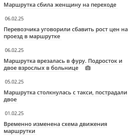
Маршрутка сбила женщину на переходе
06.02.25
Перевозчика уговорили сбавить рост цен на
проезд в маршрутке
06.02.25
Маршрутка врезалась в фуру. Подросток и
двое взрослых в больнице
05.02.25
Маршрутка столкнулась с такси, пострадали
двое
01.02.25
Временно изменена схема движения
маршрутки