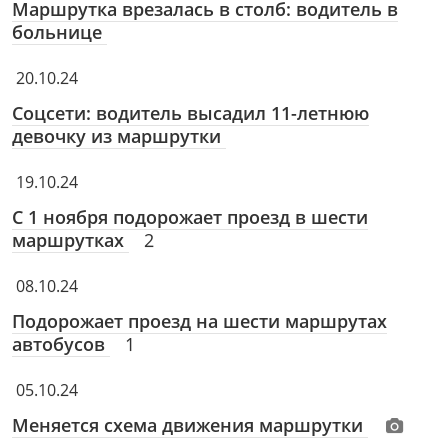
Маршрутка врезалась в столб: водитель в
больнице
20.10.24
Соцсети: водитель высадил 11-летнюю
девочку из маршрутки
19.10.24
С 1 ноября подорожает проезд в шести
маршрутках
2
08.10.24
Подорожает проезд на шести маршрутах
автобусов
1
05.10.24
Меняется схема движения маршрутки