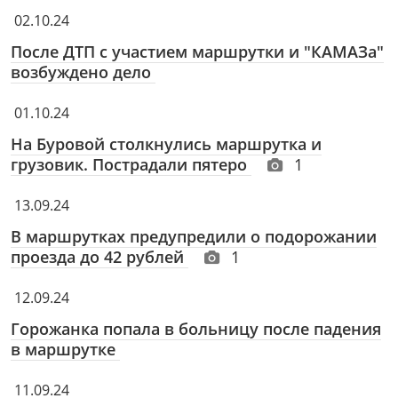
02.10.24
После ДТП с участием маршрутки и "КАМАЗа"
возбуждено дело
01.10.24
На Буровой столкнулись маршрутка и
грузовик. Пострадали пятеро
1
13.09.24
В маршрутках предупредили о подорожании
проезда до 42 рублей
1
12.09.24
Горожанка попала в больницу после падения
в маршрутке
11.09.24