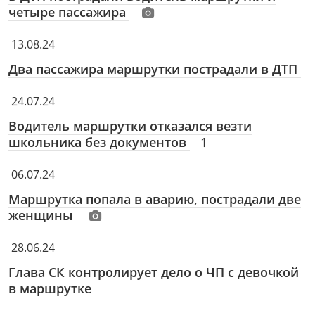
четыре пассажира
13.08.24
Два пассажира маршрутки пострадали в ДТП
24.07.24
Водитель маршрутки отказался везти
школьника без документов
1
06.07.24
Маршрутка попала в аварию, пострадали две
женщины
28.06.24
Глава СК контролирует дело о ЧП с девочкой
в маршрутке