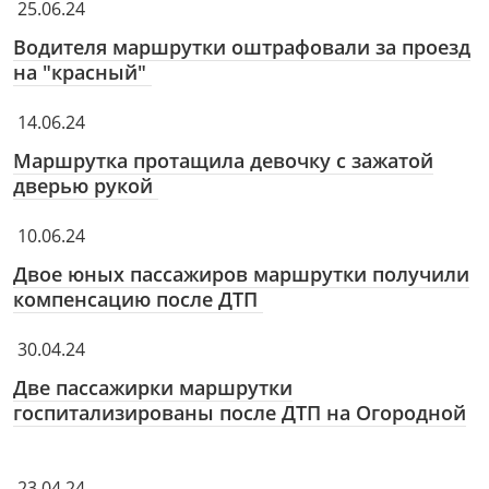
25.06.24
Водителя маршрутки оштрафовали за проезд
на "красный"
14.06.24
Маршрутка протащила девочку с зажатой
дверью рукой
10.06.24
Двое юных пассажиров маршрутки получили
компенсацию после ДТП
30.04.24
Две пассажирки маршрутки
госпитализированы после ДТП на Огородной
23.04.24