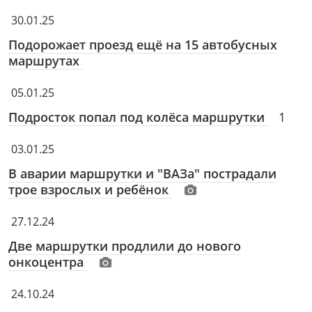
30.01.25
Подорожает проезд ещё на 15 автобусных
маршрутах
05.01.25
Подросток попал под колёса маршрутки
1
03.01.25
В аварии маршрутки и "ВАЗа" пострадали
трое взрослых и ребёнок
27.12.24
Две маршрутки продлили до нового
онкоцентра
24.10.24