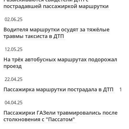
пострадавшей пассажиркой маршрутки
02.06.25
Водителя маршрутки осудят за тяжёлые
травмы таксиста в ДТП
12.05.25
На трёх автобусных маршрутах подорожал
проезд
22.04.25
Пассажирка маршрутки пострадала в ДТП
1
04.04.25
Пассажирки ГАЗели травмировались после
столкновения с "Пассатом"