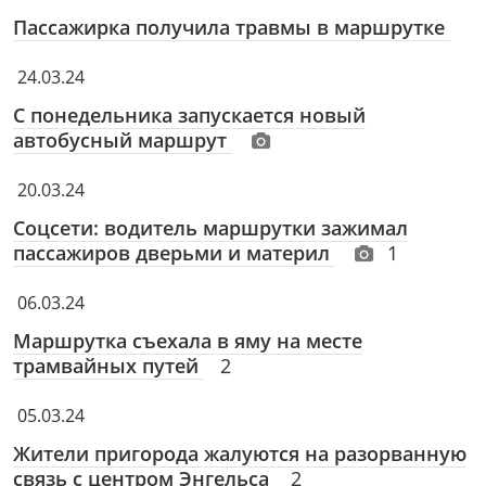
Пассажирка получила травмы в маршрутке
24.03.24
С понедельника запускается новый
автобусный маршрут
20.03.24
Соцсети: водитель маршрутки зажимал
пассажиров дверьми и материл
1
06.03.24
Маршрутка съехала в яму на месте
трамвайных путей
2
05.03.24
Жители пригорода жалуются на разорванную
связь с центром Энгельса
2