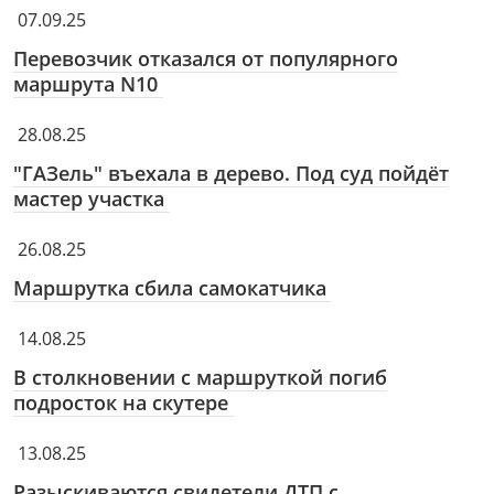
07.09.25
Перевозчик отказался от популярного
маршрута N10
28.08.25
"ГАЗель" въехала в дерево. Под суд пойдёт
мастер участка
26.08.25
Маршрутка сбила самокатчика
14.08.25
В столкновении с маршруткой погиб
подросток на скутере
13.08.25
Разыскиваются свидетели ДТП с