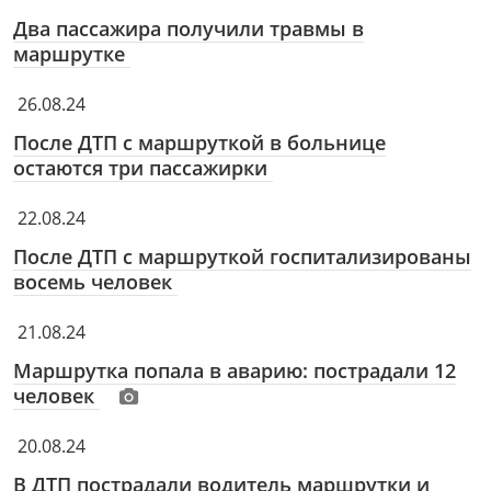
Два пассажира получили травмы в
маршрутке
26.08.24
После ДТП с маршруткой в больнице
остаются три пассажирки
22.08.24
После ДТП с маршруткой госпитализированы
восемь человек
21.08.24
Маршрутка попала в аварию: пострадали 12
человек
20.08.24
В ДТП пострадали водитель маршрутки и