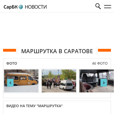
НОВОСТИ
МАРШРУТКА В САРАТОВЕ
ФОТО
46 ФОТО
‹
›
ВИДЕО НА ТЕМУ "МАРШРУТКА"