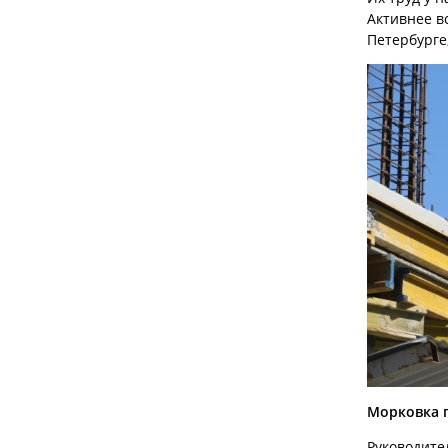
Активнее в
Петербурге
Морковка 
Руководите