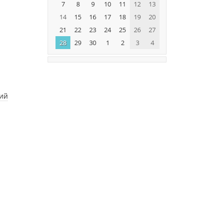
7
8
9
10
11
12
13
14
15
16
17
18
19
20
21
22
23
24
25
26
27
28
29
30
1
2
3
4
ний