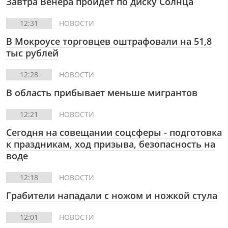
Завтра Венера пройдет по диску Солнца
12:31
НОВОСТИ
В Мокроусе торговцев оштрафовали на 51,8
тыс рублей
12:28
НОВОСТИ
В область прибывает меньше мигрантов
12:21
НОВОСТИ
Сегодня на совещании соцсферы - подготовка
к праздникам, ход призыва, безопасность на
воде
12:18
НОВОСТИ
Грабители нападали с ножом и ножкой стула
12:01
НОВОСТИ