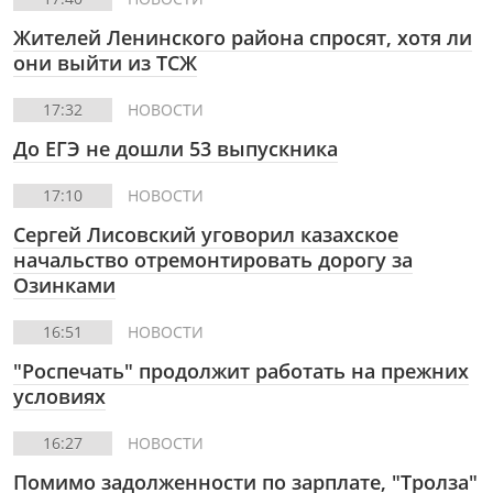
Жителей Ленинского района спросят, хотя ли
они выйти из ТСЖ
17:32
НОВОСТИ
До ЕГЭ не дошли 53 выпускника
17:10
НОВОСТИ
Сергей Лисовский уговорил казахское
начальство отремонтировать дорогу за
Озинками
16:51
НОВОСТИ
"Роспечать" продолжит работать на прежних
условиях
16:27
НОВОСТИ
Помимо задолженности по зарплате, "Тролза"