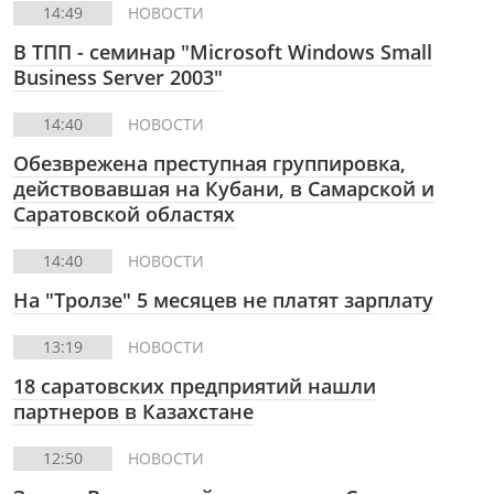
14:49
НОВОСТИ
В ТПП - семинар "Microsoft Windows Small
Business Server 2003"
14:40
НОВОСТИ
Обезврежена преступная группировка,
действовавшая на Кубани, в Самарской и
Саратовской областях
14:40
НОВОСТИ
На "Тролзе" 5 месяцев не платят зарплату
13:19
НОВОСТИ
18 саратовских предприятий нашли
партнеров в Казахстане
12:50
НОВОСТИ