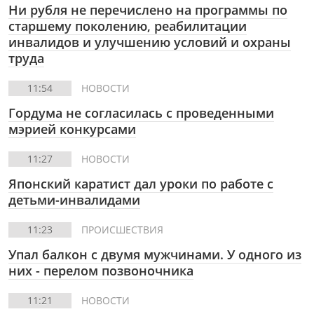
Ни рубля не перечислено на программы по
старшему поколению, реабилитации
инвалидов и улучшению условий и охраны
труда
11:54
НОВОСТИ
Гордума не согласилась с проведенными
мэрией конкурсами
11:27
НОВОСТИ
Японский каратист дал уроки по работе с
детьми-инвалидами
11:23
ПРОИСШЕСТВИЯ
Упал балкон с двумя мужчинами. У одного из
них - перелом позвоночника
11:21
НОВОСТИ