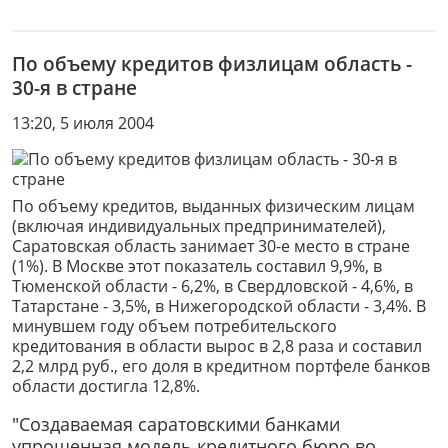
По объему кредитов физлицам область -
30-я в стране
13:20, 5 июля 2004
По объему кредитов, выданных физическим лицам
(включая индивидуальных предпринимателей),
Саратовская область занимает 30-е место в стране
(1%). В Москве этот показатель составил 9,9%, в
Тюменской области - 6,2%, в Свердловской - 4,6%, в
Татарстане - 3,5%, в Нижегородской области - 3,4%. В
минувшем году объем потребительского
кредитования в области вырос в 2,8 раза и составил
2,2 млрд руб., его доля в кредитном портфеле банков
области достигла 12,8%.
"Создаваемая саратовскими банками
упрощенная модель кредитного бюро во