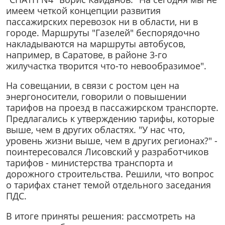
имеем четкой концепции развития
пассажирских перевозок ни в области, ни в
городе. Маршруты "Газелей" беспорядочно
накладываются на маршруты автобусов,
например, в Саратове, в районе 3-го
жилучастка творится что-то невообразимое".
На совещании, в связи с ростом цен на
энергоносители, говорили о повышении
тарифов на проезд в пассажирском транспорте.
Предлагались к утверждению тарифы, которые
выше, чем в других областях. "У нас что,
уровень жизни выше, чем в других регионах?" -
поинтересовался Лисовский у разработчиков
тарифов - министерства транспорта и
дорожного строительства. Решили, что вопрос
о тарифах станет темой отдельного заседания
ПДС.
В итоге приняты решения: рассмотреть на