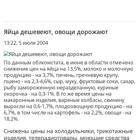
Яйца дешевеют, овощи дорожают
13:22, 5 июля 2004
По данным облкомстата, в июне в области отмечено
снижение цен на яйца на 13,5%, молоко и молочную
продукцию - на 3,7%, печень, гречневую крупу,
пшено - на 2,3-4,6%, сыр, муку, фруктовые соки, сахар,
рыбу замороженную неразделанную, куриные
окорочка - на 0,3-1%. В то же время цены на
макаронные изделия, вареные колбасы, свинину
выросли на 0,6-1,7%, плодоовощную продукцию - на
6,7%, в том числе на картофель - на 2,2%, овощи - на
18,2%.
Снижены цены на холодильники, трикотажные
изделия, телерадиотовары, моющие средства