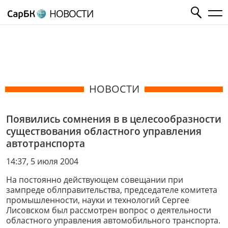
НОВОСТИ
НОВОСТИ
Появились сомнения в в целесообразности
существования областного управления
автотранспорта
14:37, 5 июля 2004
На постоянно действующем совещании при
зампреде облправительства, председателе комитета
промышленности, науки и технологий Сергее
Лисовском был рассмотрен вопрос о деятельности
областного управления автомобильного транспорта.