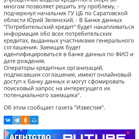
многом позволяет решить эту проблему, -
подчеркнул начальник ГУ ЦБ по Саратовской
области Юрий Зеленский, - В Банке данных
"Потребительский кредит" будет накапливаться
информация обо всех потребительских
кредитах, выданных участниками генерального
соглашения. Заемщик будет
идентифицироваться в банке данных по ФИО и
дате рождения.
Операторы кредитных организаций,
подписавших соглашение, имеют онлайновый
доступ к банку данных и могут сфомировать
поисковый запрос на интересущего их
потенциального заемщика".
Об этом сообщает газета "Известия".