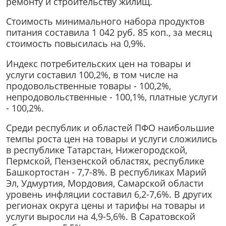
ремонту и строительству жилищ.
Стоимость минимального набора продуктов
питания составила 1 042 руб. 85 коп., за месяц
стоимость повысилась на 0,9%.
Индекс потребительских цен на товары и
услуги составил 100,2%, в том числе на
продовольственные товары - 100,2%,
непродовольственные - 100,1%, платные услуги
- 100,2%.
Среди республик и областей ПФО наибольшие
темпы роста цен на товары и услуги сложились
в республике Татарстан, Нижегородской,
Пермской, Пензенской областях, республике
Башкортостан - 7,7-8%. В республиках Марий
Эл, Удмуртия, Мордовия, Самарской области
уровень инфляции составил 6,2-7,6%. В других
регионах округа цены и тарифы на товары и
услуги выросли на 4,9-5,6%. В Саратовской