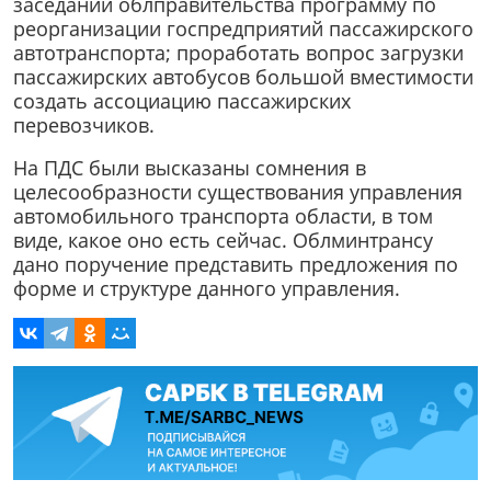
заседании облправительства программу по
реорганизации госпредприятий пассажирского
автотранспорта; проработать вопрос загрузки
пассажирских автобусов большой вместимости
создать ассоциацию пассажирских
перевозчиков.
На ПДС были высказаны сомнения в
целесообразности существования управления
автомобильного транспорта области, в том
виде, какое оно есть сейчас. Облминтрансу
дано поручение представить предложения по
форме и структуре данного управления.