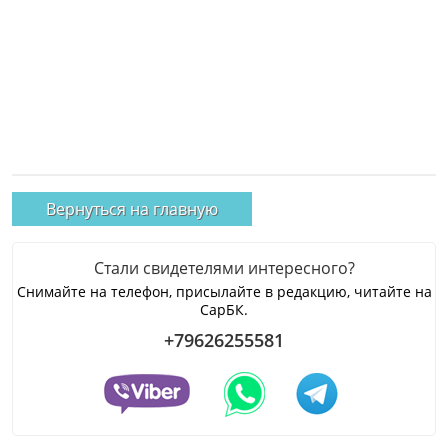
Вернуться на главную
Стали свидетелями интересного?
Снимайте на телефон, присылайте в редакцию, читайте на
СарБК.
+79626255581