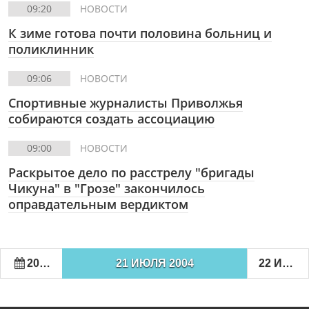
09:20
НОВОСТИ
К зиме готова почти половина больниц и
поликлинник
09:06
НОВОСТИ
Спортивные журналисты Приволжья
собираются создать ассоциацию
09:00
НОВОСТИ
Раскрытое дело по расстрелу "бригады
Чикуна" в "Грозе" закончилось
оправдательным вердиктом
20 ИЮЛЯ 2004
21 ИЮЛЯ 2004
22 ИЮЛЯ 2004