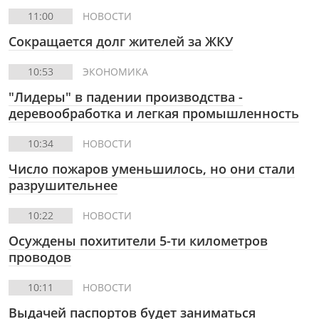
11:00
НОВОСТИ
Сокращается долг жителей за ЖКУ
10:53
ЭКОНОМИКА
"Лидеры" в падении производства -
деревообработка и легкая промышленность
10:34
НОВОСТИ
Число пожаров уменьшилось, но они стали
разрушительнее
10:22
НОВОСТИ
Осуждены похитители 5-ти километров
проводов
10:11
НОВОСТИ
Выдачей паспортов будет заниматься