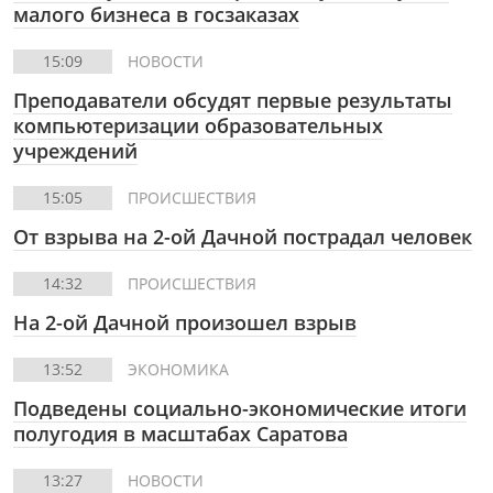
малого бизнеса в госзаказах
15:09
НОВОСТИ
Преподаватели обсудят первые результаты
компьютеризации образовательных
учреждений
15:05
ПРОИСШЕСТВИЯ
От взрыва на 2-ой Дачной пострадал человек
14:32
ПРОИСШЕСТВИЯ
На 2-ой Дачной произошел взрыв
13:52
ЭКОНОМИКА
Подведены социально-экономические итоги
полугодия в масштабах Саратова
13:27
НОВОСТИ