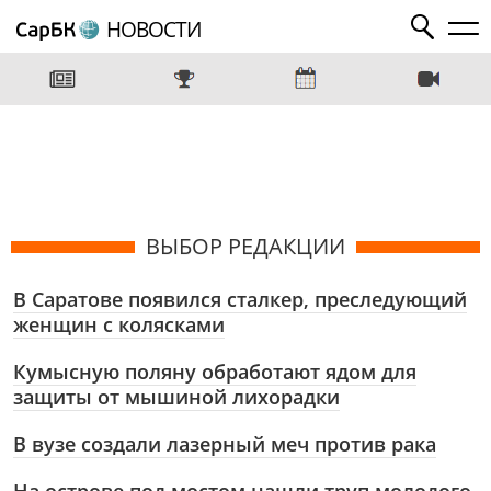
НОВОСТИ
ВЫБОР РЕДАКЦИИ
В Саратове появился сталкер, преследующий
женщин с колясками
Кумысную поляну обработают ядом для
защиты от мышиной лихорадки
В вузе создали лазерный меч против рака