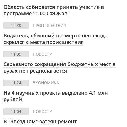
Область собирается принять участие в
программе "1 000 ФОКов"
12:30
ПРОИСШЕСТВИЯ
Водитель, сбивший насмерть пешехода,
скрылся с места происшествия
11:35
НОВОСТИ
Серьезного сокращения бюджетных мест в
вузах не предполагается
11:24
ЭКОНОМИКА
На 4 научных проекта выделено 4,1 млн
рублей
11:04
НОВОСТИ
В "Звёздном" затеян ремонт