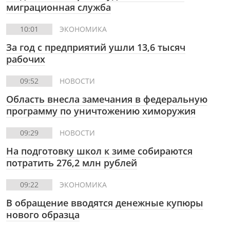
миграционная служба
10:01
ЭКОНОМИКА
За год с предприятий ушли 13,6 тысяч
рабочих
09:52
НОВОСТИ
Область внесла замечания в федеральную
программу по уничтожению химоружия
09:29
НОВОСТИ
На подготовку школ к зиме собираются
потратить 276,2 млн рублей
09:22
ЭКОНОМИКА
В обращение вводятся денежные купюры
нового образца