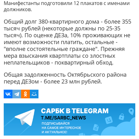
Манифестанты подготовили 12 плакатов с именами
должников.
Общий долг 380-квартирного дома - более 355
тысяч рублей (некоторые должны по 25-35
тысяч). По оценке ДЕЗа, 10% проживающих не
имеют возможности платить, остальные -
"вполне состоятельные граждане". Прежняя
мера взыскания квартплаты со злостных
неплательщиков - поквартирный обход.
Общая задолженность Октябрьского района
перед ДЕЗом - более 23 млн рублей.