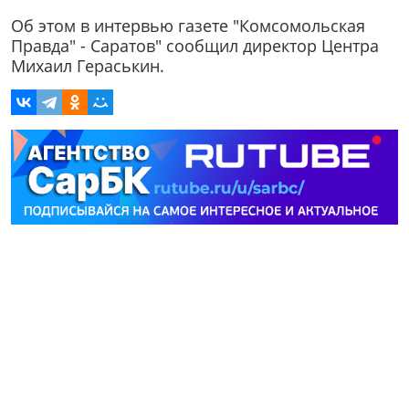
Об этом в интервью газете "Комсомольская
Правда" - Саратов" сообщил директор Центра
Михаил Гераськин.