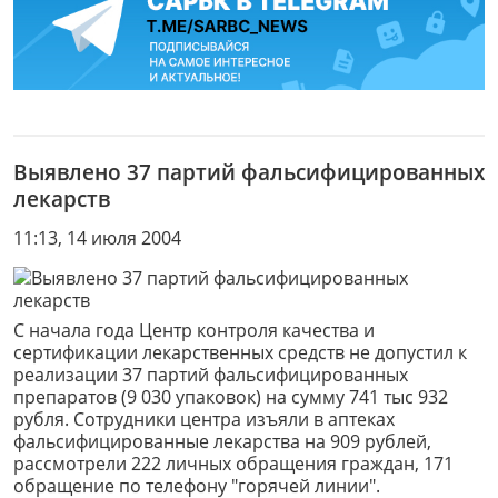
Выявлено 37 партий фальсифицированных
лекарств
11:13, 14 июля 2004
С начала года Центр контроля качества и
сертификации лекарственных средств не допустил к
реализации 37 партий фальсифицированных
препаратов (9 030 упаковок) на сумму 741 тыс 932
рубля. Сотрудники центра изъяли в аптеках
фальсифицированные лекарства на 909 рублей,
рассмотрели 222 личных обращения граждан, 171
обращение по телефону "горячей линии".