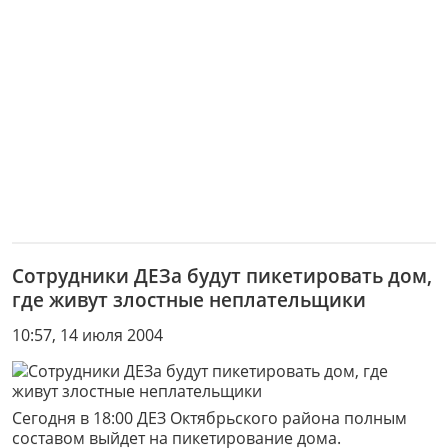
Сотрудники ДЕЗа будут пикетировать дом,
где живут злостные неплательщики
10:57, 14 июля 2004
Сегодня в 18:00 ДЕЗ Октябрьского района полным
составом выйдет на пикетирование дома.