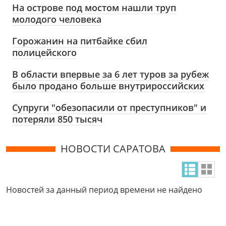
На острове под мостом нашли труп
молодого человека
Горожанин на питбайке сбил
полицейского
В области впервые за 6 лет туров за рубеж
было продано больше внутрироссийских
Супруги "обезопасили от преступников" и
потеряли 850 тысяч
НОВОСТИ САРАТОВА
Новостей за данный период времени не найдено