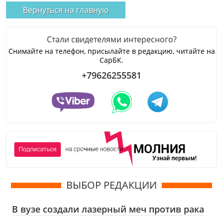
Вернуться на главную
Стали свидетелями интересного?
Снимайте на телефон, присылайте в редакцию, читайте на
СарБК.
+79626255581
ВЫБОР РЕДАКЦИИ
В вузе создали лазерный меч против рака