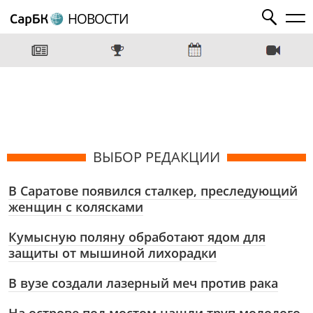
НОВОСТИ
ВЫБОР РЕДАКЦИИ
В Саратове появился сталкер, преследующий
женщин с колясками
Кумысную поляну обработают ядом для
защиты от мышиной лихорадки
В вузе создали лазерный меч против рака