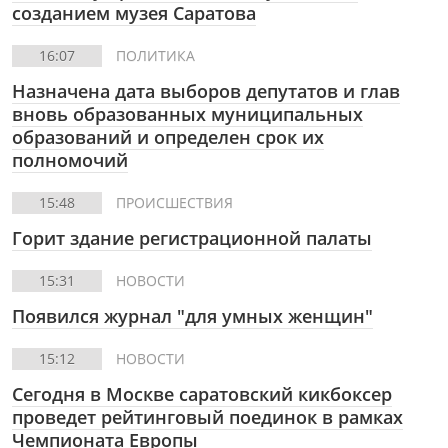
созданием музея Саратова
16:07
ПОЛИТИКА
Назначена дата выборов депутатов и глав
вновь образованных муниципальных
образований и определен срок их
полномочий
15:48
ПРОИСШЕСТВИЯ
Горит здание регистрационной палаты
15:31
НОВОСТИ
Появился журнал "для умных женщин"
15:12
НОВОСТИ
Сегодня в Москве саратовский кикбоксер
проведет рейтинговый поединок в рамках
Чемпионата Европы