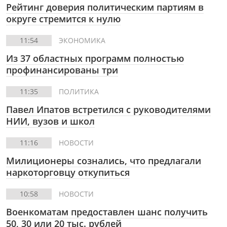
Рейтинг доверия политическим партиям в
округе стремится к нулю
11:54
ЭКОНОМИКА
Из 37 областных программ полностью
профинансированы три
11:35
ПОЛИТИКА
Павел Ипатов встретился с руководителями
НИИ, вузов и школ
11:16
НОВОСТИ
Милиционеры сознались, что предлагали
наркоторговцу откупиться
10:58
НОВОСТИ
Военкоматам предоставлен шанс получить
50, 30 или 20 тыс. рублей