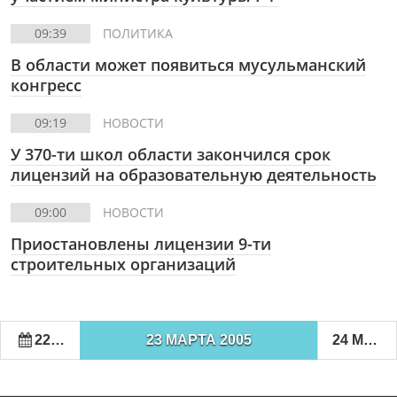
09:39
ПОЛИТИКА
В области может появиться мусульманский
конгресс
09:19
НОВОСТИ
У 370-ти школ области закончился срок
лицензий на образовательную деятельность
09:00
НОВОСТИ
Приостановлены лицензии 9-ти
строительных организаций
22 МАРТА 2005
23 МАРТА 2005
24 МАРТА 2005