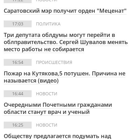
Саратовский мэр получит орден "Меценат"
17:03
ПОЛИТИКА
Три депутата облдумы могут перейти в
облправительство. Сергей Шувалов менять
место работы не собирается
16:54
ПРОИСШЕСТВИЯ
Пожар на Кутякова,5 потушен. Причина не
называется (видео)
16:44
НОВОСТИ
Очередными Почетными гражданами
области станут врач и ученый
16:25
НОВОСТИ
Обществу предлагается подумать над