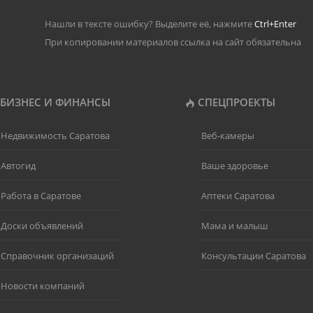
Нашли в тексте ошибку? Выделите её, нажмите
Ctrl+Enter
При копировании материалов ссылка на сайт обязательна
БИЗНЕС И ФИНАНСЫ
СПЕЦПРОЕКТЫ
Недвижимость Саратова
Веб-камеры
Автогид
Ваше здоровье
Работа в Саратове
Аптеки Саратова
Доски объявлений
Мама и малыш
Справочник организаций
Консультации Саратова
Новости компаний