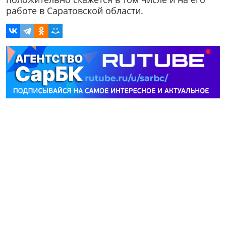
работе в Саратовской области.