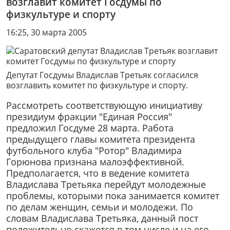
возглавит комитет Госдумы по
физкультуре и спорту
16:25, 30 марта 2005
Депутат Госдумы Владислав Третьяк согласился
возглавить комитет по физкультуре и спорту.
Рассмотреть соответствующую инициативу
президиум фракции "Единая Россия"
предложил Госдуме 28 марта. Работа
предыдущего главы комитета президента
футбольного клуба "Ротор" Владимира
Горюнова признана малоэффективной.
Предполагается, что в ведение комитета
Владислава Третьяка перейдут молодежные
проблемы, которыми пока занимается комитет
по делам женщин, семьи и молодежи. По
словам Владислава Третьяка, данный пост
положительно скажется в том числе и на его