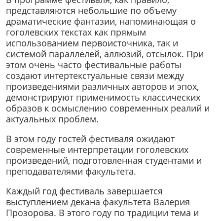
представляются небольшие по объему
драматические фантазии, напоминающая о
гоголевских текстах как прямым
использованием первоисточника, так и
системой параллелей, аллюзий, отсылок. При
этом очень часто фестивальные работы
создают интертекстуальные связи между
произведениями различных авторов и эпох,
демонстрируют применимость классических
образов к осмыслению современных реалий и
актуальных проблем.
В этом году гостей фестиваля ожидают
современные интерпретации гоголевских
произведений, подготовленная студентами и
преподавателями факультета.
Каждый год фестиваль завершается
выступлением декана факультета Валерия
Прозорова. В этого году по традиции тема и