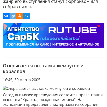
жанр его выступления станут сюрпризом для
собравшихся.
Открывается выставка жемчугов и
кораллов
16:45, 30 марта 2005
Сегодня в музее краеведения состоится презентация
выставки "Красота, рожденная морем". На
экспозиции представлены материалы из собрания