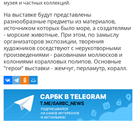
музея и частных коллекций.
На выставке будут представлены
разнообразные предметы из материалов,
источником которых было море, а создателями
- морские животные. При этом, по замыслу
организаторов экспозиции, творения
художников соседствуют с нерукотворными
произведениями - раковинами моллюсков и
колониями коралловых полипов. Основные
"герои" выставки - жемчуг, перламутр, коралл.