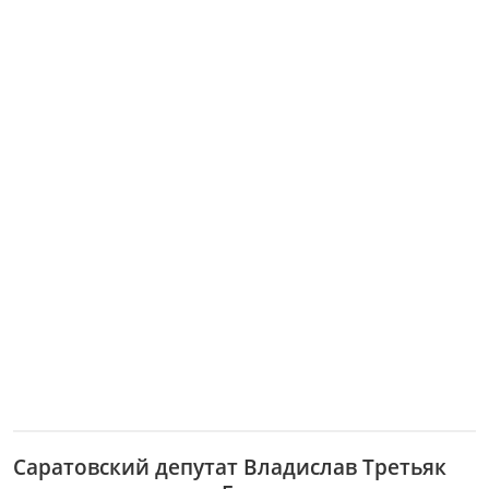
Саратовский депутат Владислав Третьяк