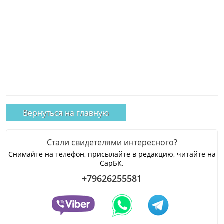
Вернуться на главную
Стали свидетелями интересного?
Снимайте на телефон, присылайте в редакцию, читайте на
СарБК.
+79626255581