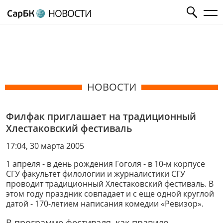
НОВОСТИ
НОВОСТИ
Филфак приглашает на традиционный
Хлестаковский фестиваль
17:04, 30 марта 2005
1 апреля - в день рождения Гоголя - в 10-м корпусе
СГУ факультет филологии и журналистики СГУ
проводит традиционный Хлестаковский фестиваль. В
этом году праздник совпадает и с еще одной круглой
датой - 170-летием написания комедии «Ревизор».
В программе фестиваля, как правило,