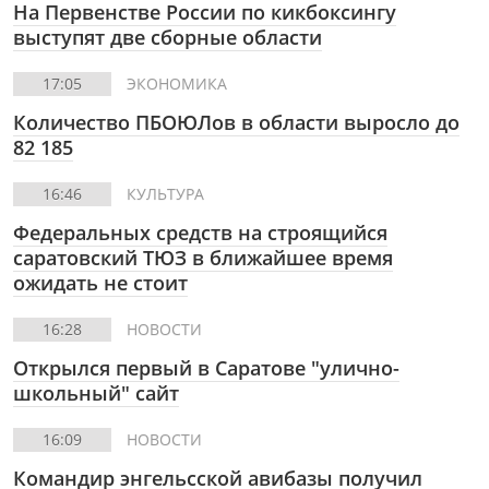
На Первенстве России по кикбоксингу
выступят две сборные области
17:05
ЭКОНОМИКА
Количество ПБОЮЛов в области выросло до
82 185
16:46
КУЛЬТУРА
Федеральных средств на строящийся
саратовский ТЮЗ в ближайшее время
ожидать не стоит
16:28
НОВОСТИ
Открылся первый в Саратове "улично-
школьный" сайт
16:09
НОВОСТИ
Командир энгельсской авибазы получил