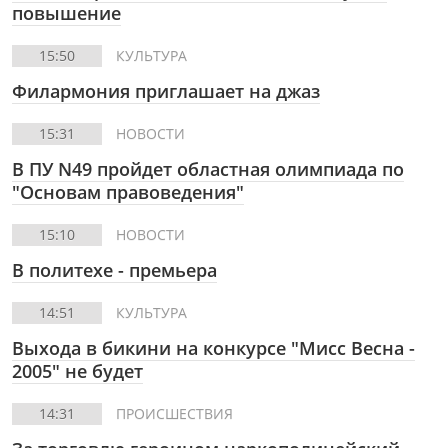
повышение
15:50
КУЛЬТУРА
Филармония приглашает на джаз
15:31
НОВОСТИ
В ПУ N49 пройдет областная олимпиада по
"Основам правоведения"
15:10
НОВОСТИ
В политехе - премьера
14:51
КУЛЬТУРА
Выхода в бикини на конкурсе "Мисс Весна -
2005" не будет
14:31
ПРОИСШЕСТВИЯ