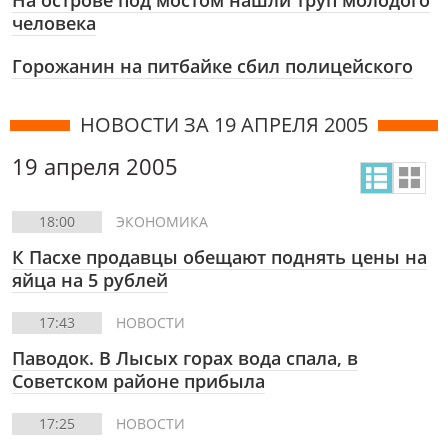
На острове под мостом нашли труп молодого
человека
Горожанин на питбайке сбил полицейского
НОВОСТИ ЗА 19 АПРЕЛЯ 2005
19 апреля 2005
18:00
ЭКОНОМИКА
К Пасхе продавцы обещают поднять цены на
яйца на 5 рублей
17:43
НОВОСТИ
Паводок. В Лысых горах вода спала, в
Советском районе прибыла
17:25
НОВОСТИ