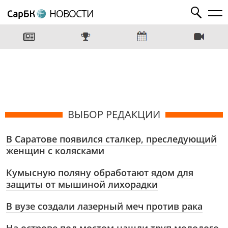
НОВОСТИ
ВЫБОР РЕДАКЦИИ
В Саратове появился сталкер, преследующий
женщин с колясками
Кумысную поляну обработают ядом для
защиты от мышиной лихорадки
В вузе создали лазерный меч против рака