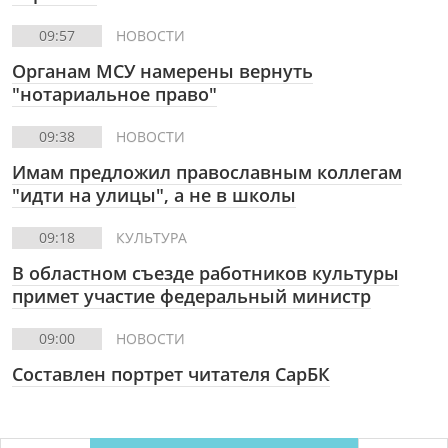
09:57
НОВОСТИ
Органам МСУ намерены вернуть
"нотариальное право"
09:38
НОВОСТИ
Имам предложил православным коллегам
"идти на улицы", а не в школы
09:18
КУЛЬТУРА
В областном съезде работников культуры
примет участие федеральный министр
09:00
НОВОСТИ
Составлен портрет читателя СарБК