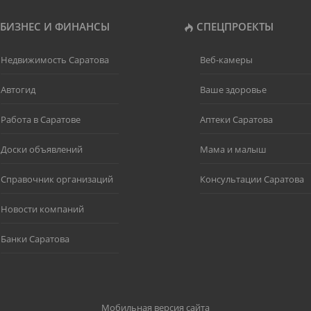
БИЗНЕС И ФИНАНСЫ
СПЕЦПРОЕКТЫ
Недвижимость Саратова
Веб-камеры
Автогид
Ваше здоровье
Работа в Саратове
Аптеки Саратова
Доски объявлений
Мама и малыш
Справочник организаций
Консультации Саратова
Новости компаний
Банки Саратова
Мобильная версия сайта