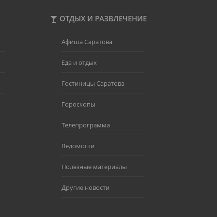
ОТДЫХ И РАЗВЛЕЧЕНИЕ
Афиша Саратова
Еда и отдых
Гостиницы Саратова
Гороскопы
Телепрограмма
Ведомости
Полезные материалы
Другие новости