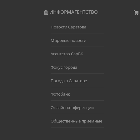
ИНФОРМАГЕНТСТВО
Новости Саратова
Мировые новости
Агентство СарБК
Фокус города
Погода в Саратове
Фотобанк
Онлайн-конференции
Общественные приемные