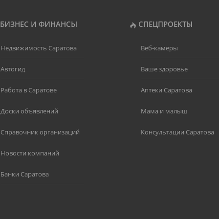
БИЗНЕС И ФИНАНСЫ
СПЕЦПРОЕКТЫ
Недвижимость Саратова
Веб-камеры
Автогид
Ваше здоровье
Работа в Саратове
Аптеки Саратова
Доски объявлений
Мама и малыш
Справочник организаций
Консультации Саратова
Новости компаний
Банки Саратова