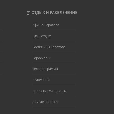
ОТДЫХ И РАЗВЛЕЧЕНИЕ
Афиша Саратова
Еда и отдых
Гостиницы Саратова
Гороскопы
Телепрограмма
Ведомости
Полезные материалы
Другие новости