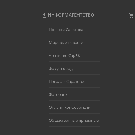
ИНФОРМАГЕНТСТВО
Новости Саратова
Мировые новости
Агентство СарБК
Фокус города
Погода в Саратове
Фотобанк
Онлайн-конференции
Общественные приемные