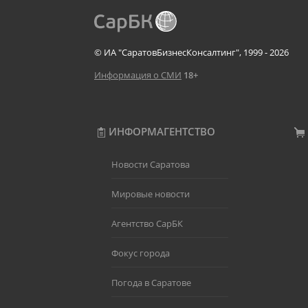
© ИА "СаратовБизнесКонсалтинг", 1999 - 2026
Информация о СМИ
18+
ИНФОРМАГЕНТСТВО
Новости Саратова
Мировые новости
Агентство СарБК
Фокус города
Погода в Саратове