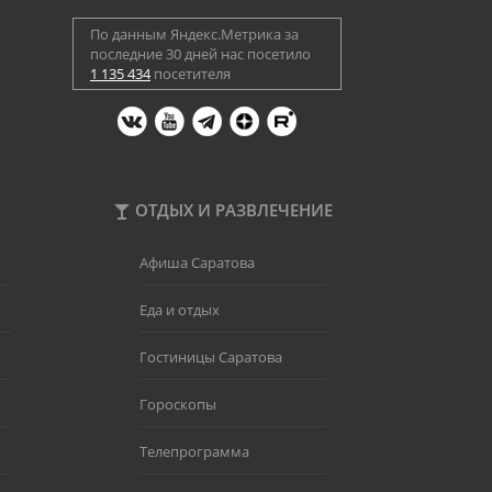
По данным Яндекс.Метрика за
последние 30 дней нас посетило
1 135 434
посетителя
ОТДЫХ И РАЗВЛЕЧЕНИЕ
Афиша Саратова
Еда и отдых
Гостиницы Саратова
Гороскопы
Телепрограмма