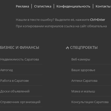
Реклама
Статистика
Конфиденциальность
Контакты
Нашли в тексте ошибку? Выделите её, нажмите
Ctrl+Enter
При копировании материалов ссылка на сайт обязательна
БИЗНЕС И ФИНАНСЫ
СПЕЦПРОЕКТЫ
Недвижимость Саратова
Веб-камеры
Автогид
Ваше здоровье
Работа в Саратове
Аптеки Саратова
Доски объявлений
Мама и малыш
Справочник организаций
Консультации Саратова