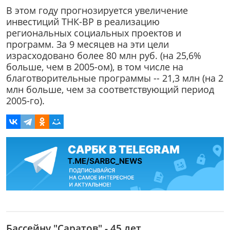
В этом году прогнозируется увеличение
инвестиций ТНК-ВР в реализацию
региональных социальных проектов и
программ. За 9 месяцев на эти цели
израсходовано более 80 млн руб. (на 25,6%
больше, чем в 2005-ом), в том числе на
благотворительные программы -- 21,3 млн (на 2
млн больше, чем за соответствующий период
2005-го).
Бассейну "Саратов" - 45 лет