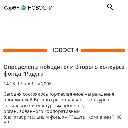
НОВОСТИ
НОВОСТИ
Определены победители Второго конкурса
фонда "Радуга"
14:13, 17 ноября 2006
Сегодня состоялось торжественное награждение
победителей Второго регионального конкурса
социальных и культурных проектов,
организованного корпоративным
благотворительным фондом "Радуга" компании ТНК-
ВР.