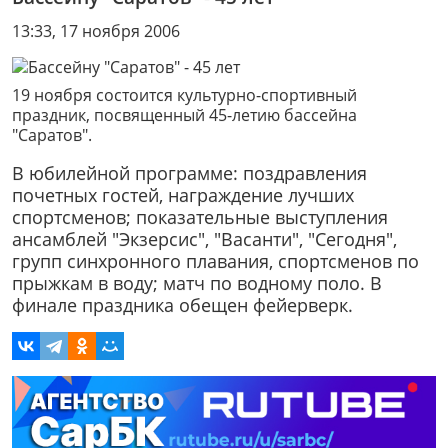
13:33, 17 ноября 2006
19 ноября состоится культурно-спортивный
праздник, посвященный 45-летию бассейна
"Саратов".
В юбилейной программе: поздравления
почетных гостей, награждение лучших
спортсменов; показательные выступления
ансамблей "Экзерсис", "Васанти", "Сегодня",
групп синхронного плавания, спортсменов по
прыжкам в воду; матч по водному поло. В
финале праздника обещен фейерверк.