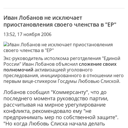
Иван Лобанов не исключает
приостановления своего членства в "ЕР"
13:52, 17 ноября 2006
Экс-руководитель исполкома реготделения "Единой
России" Иван Лобанов объяснил
сложение cвоих
полномочий
активизацией уголовного
преследования, инициированного в отношении него
первым вице-спикером Госдумы Любовью Слиской.
Лобанов сообщил "Коммерсанту", что до
последнего момента руководство партии,
рассчитывая на мирное урегулирование
конфликта, рекомендовало ему "не
предпринимать мер по собственной защите".
"Но когда Любовь Слиска начала делать