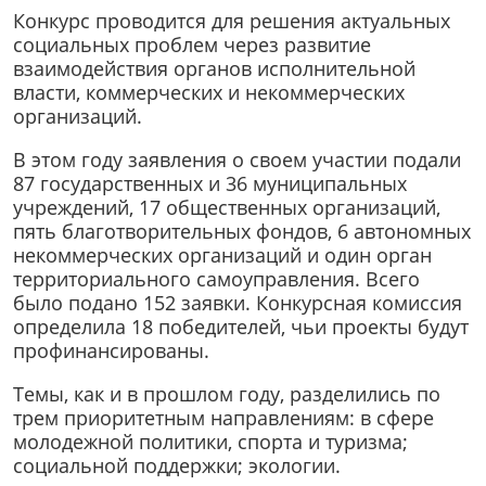
Конкурс проводится для решения актуальных
социальных проблем через развитие
взаимодействия органов исполнительной
власти, коммерческих и некоммерческих
организаций.
В этом году заявления о своем участии подали
87 государственных и 36 муниципальных
учреждений, 17 общественных организаций,
пять благотворительных фондов, 6 автономных
некоммерческих организаций и один орган
территориального самоуправления. Всего
было подано 152 заявки. Конкурсная комиссия
определила 18 победителей, чьи проекты будут
профинансированы.
Темы, как и в прошлом году, разделились по
трем приоритетным направлениям: в сфере
молодежной политики, спорта и туризма;
социальной поддержки; экологии.