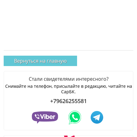
Вернуться на главную
Стали свидетелями интересного?
Снимайте на телефон, присылайте в редакцию, читайте на
СарБК.
+79626255581