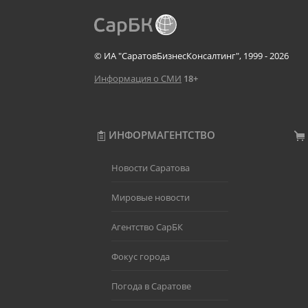
© ИА "СаратовБизнесКонсалтинг", 1999 - 2026
Информация о СМИ
18+
ИНФОРМАГЕНТСТВО
Новости Саратова
Мировые новости
Агентство СарБК
Фокус города
Погода в Саратове