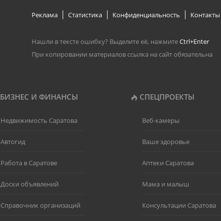
Реклама
Статистика
Конфиденциальность
Контакты
Нашли в тексте ошибку? Выделите её, нажмите
Ctrl+Enter
При копировании материалов ссылка на сайт обязательна
БИЗНЕС И ФИНАНСЫ
СПЕЦПРОЕКТЫ
Недвижимость Саратова
Веб-камеры
Автогид
Ваше здоровье
Работа в Саратове
Аптеки Саратова
Доски объявлений
Мама и малыш
Справочник организаций
Консультации Саратова