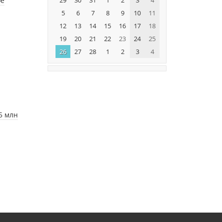
ое
5
6
7
8
9
10
11
12
13
14
15
16
17
18
19
20
21
22
23
24
25
26
27
28
1
2
3
4
5 млн