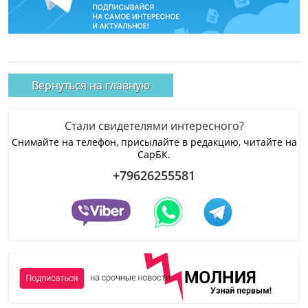
Вернуться на главную
Стали свидетелями интересного?
Снимайте на телефон, присылайте в редакцию, читайте на
СарБК.
+79626255581