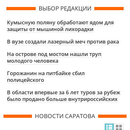
ВЫБОР РЕДАКЦИИ
Кумысную поляну обработают ядом для
защиты от мышиной лихорадки
В вузе создали лазерный меч против рака
На острове под мостом нашли труп
молодого человека
Горожанин на питбайке сбил
полицейского
В области впервые за 6 лет туров за рубеж
было продано больше внутрироссийских
НОВОСТИ САРАТОВА