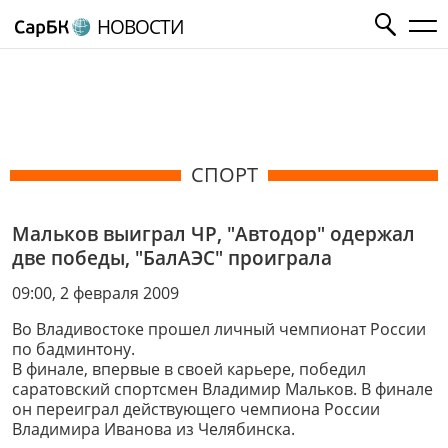
НОВОСТИ
СПОРТ
Мальков выиграл ЧР, "Автодор" одержал
две победы, "БалАЭС" проиграла
09:00, 2 февраля 2009
Во Владивостоке прошел личный чемпионат России
по бадминтону.
В финале, впервые в своей карьере, победил
саратовский спортсмен Владимир Мальков. В финале
он переиграл действующего чемпиона России
Владимира Иванова из Челябинска.